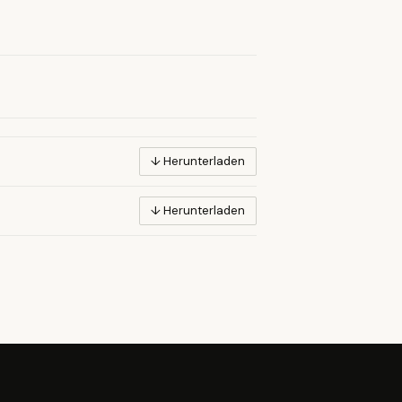
↓ Herunterladen
↓ Herunterladen