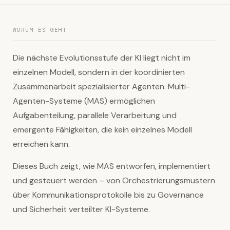
WORUM ES GEHT
Die nächste Evolutionsstufe der KI liegt nicht im
einzelnen Modell, sondern in der koordinierten
Zusammenarbeit spezialisierter Agenten. Multi-
Agenten-Systeme (MAS) ermöglichen
Aufgabenteilung, parallele Verarbeitung und
emergente Fähigkeiten, die kein einzelnes Modell
erreichen kann.
Dieses Buch zeigt, wie MAS entworfen, implementiert
und gesteuert werden – von Orchestrierungsmustern
über Kommunikationsprotokolle bis zu Governance
und Sicherheit verteilter KI-Systeme.