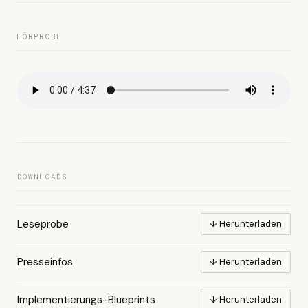
HÖRPROBE
DOWNLOADS
Leseprobe
↓ Herunterladen
Presseinfos
↓ Herunterladen
Implementierungs-Blueprints
↓ Herunterladen