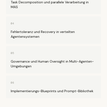
Task Decomposition und parallele Verarbeitung in
MAS
04
Fehlertoleranz und Recovery in verteilten
Agentensystemen
05
Governance und Human Oversight in Multi-Agenten-
Umgebungen
06
Implementierungs-Blueprints und Prompt-Bibliothek