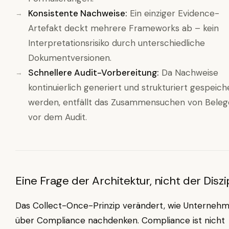
Konsistente Nachweise:
Ein einziger Evidence-
Artefakt deckt mehrere Frameworks ab – kein
Interpretationsrisiko durch unterschiedliche
Dokumentversionen.
Schnellere Audit-Vorbereitung:
Da Nachweise
kontinuierlich generiert und strukturiert gespeich
werden, entfällt das Zusammensuchen von Bele
vor dem Audit.
Eine Frage der Architektur, nicht der Diszi
Das Collect-Once-Prinzip verändert, wie Unterneh
über Compliance nachdenken. Compliance ist nicht