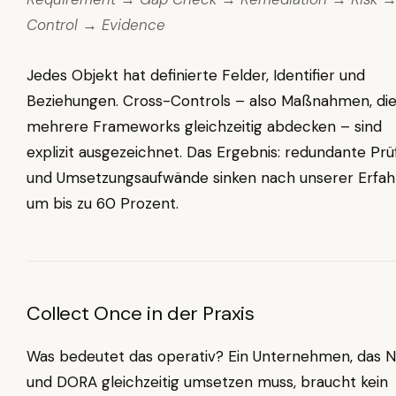
Control → Evidence
Jedes Objekt hat definierte Felder, Identifier und
Beziehungen. Cross-Controls – also Maßnahmen, di
mehrere Frameworks gleichzeitig abdecken – sind
explizit ausgezeichnet. Das Ergebnis: redundante Prü
und Umsetzungsaufwände sinken nach unserer Erfa
um bis zu 60 Prozent.
Collect Once in der Praxis
Was bedeutet das operativ? Ein Unternehmen, das N
und DORA gleichzeitig umsetzen muss, braucht kein