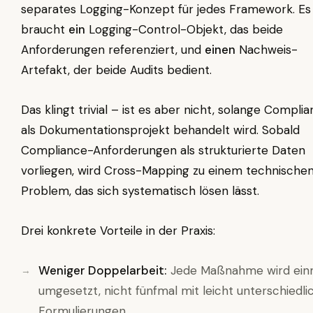
separates Logging-Konzept für jedes Framework. Es
braucht
ein
Logging-Control-Objekt, das beide
Anforderungen referenziert, und
einen
Nachweis-
Artefakt, der beide Audits bedient.
Das klingt trivial – ist es aber nicht, solange Compli
als Dokumentationsprojekt behandelt wird. Sobald
Compliance-Anforderungen als strukturierte Daten
vorliegen, wird Cross-Mapping zu einem technische
Problem, das sich systematisch lösen lässt.
Drei konkrete Vorteile in der Praxis:
Weniger Doppelarbeit:
Jede Maßnahme wird ein
umgesetzt, nicht fünfmal mit leicht unterschiedli
Formulierungen.