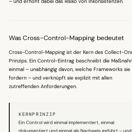
– und erhöht dabei das Risiko von Inkonsistenzen.
Was Cross-Control-Mapping bedeutet
Cross-Control-Mapping ist der Kern des Collect-On
Prinzips. Ein Control-Eintrag beschreibt die Maßna
einmal – unabhängig davon, welche Frameworks sie
fordern – und verknüpft sie explizit mit allen
zutreffenden Anforderungen.
KERNPRINZIP
Ein Control wird einmal implementiert, einmal
dokumentiert und einmal als Nachweis geführt – und