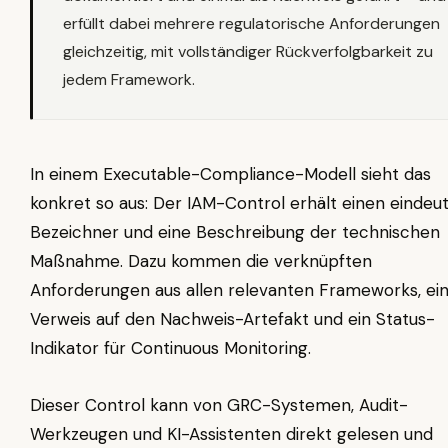
erfüllt dabei mehrere regulatorische Anforderungen
gleichzeitig, mit vollständiger Rückverfolgbarkeit zu
jedem Framework.
In einem Executable-Compliance-Modell sieht das
konkret so aus: Der IAM-Control erhält einen eindeu
Bezeichner und eine Beschreibung der technischen
Maßnahme. Dazu kommen die verknüpften
Anforderungen aus allen relevanten Frameworks, ei
Verweis auf den Nachweis-Artefakt und ein Status-
Indikator für Continuous Monitoring.
Dieser Control kann von GRC-Systemen, Audit-
Werkzeugen und KI-Assistenten direkt gelesen und