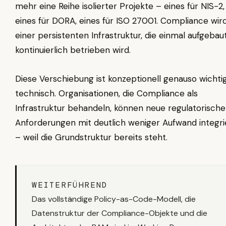
mehr eine Reihe isolierter Projekte – eines für NIS-2,
eines für DORA, eines für ISO 27001. Compliance wir
einer persistenten Infrastruktur, die einmal aufgebau
kontinuierlich betrieben wird.
Diese Verschiebung ist konzeptionell genauso wichti
technisch. Organisationen, die Compliance als
Infrastruktur behandeln, können neue regulatorische
Anforderungen mit deutlich weniger Aufwand integr
– weil die Grundstruktur bereits steht.
WEITERFÜHREND
Das vollständige Policy-as-Code-Modell, die
Datenstruktur der Compliance-Objekte und die