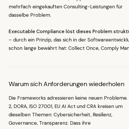
mehrfach eingekauften Consulting-Leistungen für
dasselbe Problem.
Executable Compliance löst dieses Problem struktu
– durch ein Prinzip, das sich in der Softwareentwickl
schon lange bewährt hat: Collect Once, Comply Man
Warum sich Anforderungen wiederholen
Die Frameworks adressieren keine neuen Probleme.
2, DORA, ISO 27001, EU AI Act und CRA kreisen um
dieselben Themen: Cybersicherheit, Resilienz,
Governance, Transparenz. Dass ihre