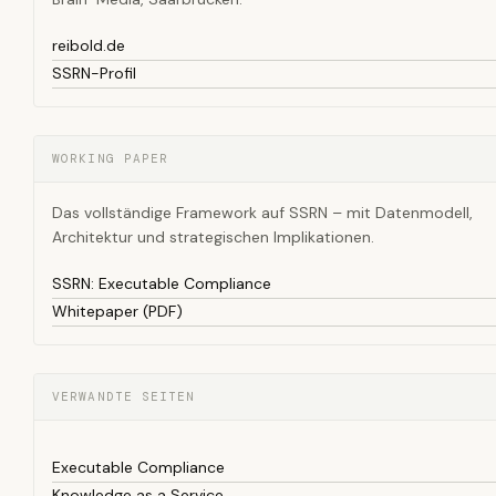
reibold.de
SSRN-Profil
WORKING PAPER
Das vollständige Framework auf SSRN – mit Datenmodell,
Architektur und strategischen Implikationen.
SSRN: Executable Compliance
Whitepaper (PDF)
VERWANDTE SEITEN
Executable Compliance
Knowledge as a Service