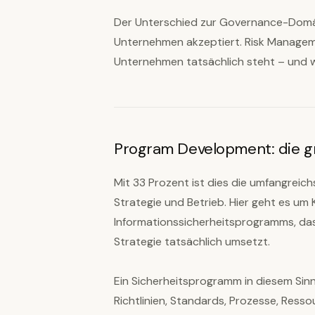
Der Unterschied zur Governance-Domäne
Unternehmen akzeptiert. Risk Manageme
Unternehmen tatsächlich steht – und wi
Program Development: die 
Mit 33 Prozent ist dies die umfangreic
Strategie und Betrieb. Hier geht es um
Informationssicherheitsprogramms, da
Strategie tatsächlich umsetzt.
Ein Sicherheitsprogramm in diesem Sinn
Richtlinien, Standards, Prozesse, Resso