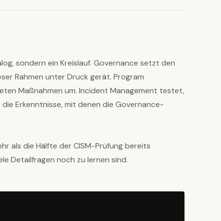
log, sondern ein Kreislauf. Governance setzt den
eser Rahmen unter Druck gerät. Program
iteten Maßnahmen um. Incident Management testet,
ert die Erkenntnisse, mit denen die Governance-
hr als die Hälfte der CISM-Prüfung bereits
le Detailfragen noch zu lernen sind.