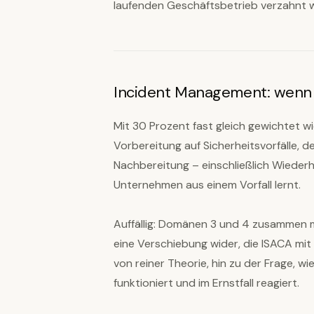
laufenden Geschäftsbetrieb verzahnt wi
Incident Management: wenn de
Mit 30 Prozent fast gleich gewichtet 
Vorbereitung auf Sicherheitsvorfälle,
Nachbereitung – einschließlich Wiederh
Unternehmen aus einem Vorfall lernt.
Auffällig: Domänen 3 und 4 zusammen m
eine Verschiebung wider, die ISACA mi
von reiner Theorie, hin zu der Frage, w
funktioniert und im Ernstfall reagiert.