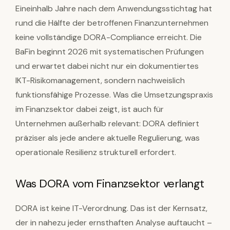
Eineinhalb Jahre nach dem Anwendungsstichtag hat
rund die Hälfte der betroffenen Finanzunternehmen
keine vollständige DORA-Compliance erreicht. Die
BaFin beginnt 2026 mit systematischen Prüfungen
und erwartet dabei nicht nur ein dokumentiertes
IKT-Risikomanagement, sondern nachweislich
funktionsfähige Prozesse. Was die Umsetzungspraxis
im Finanzsektor dabei zeigt, ist auch für
Unternehmen außerhalb relevant: DORA definiert
präziser als jede andere aktuelle Regulierung, was
operationale Resilienz strukturell erfordert.
Was DORA vom Finanzsektor verlangt
DORA ist keine IT-Verordnung. Das ist der Kernsatz,
der in nahezu jeder ernsthaften Analyse auftaucht –