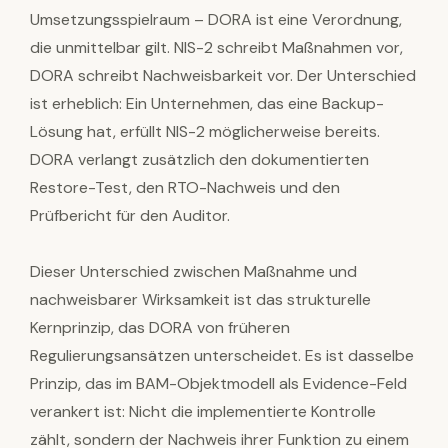
Umsetzungsspielraum – DORA ist eine Verordnung,
die unmittelbar gilt. NIS-2 schreibt Maßnahmen vor,
DORA schreibt Nachweisbarkeit vor. Der Unterschied
ist erheblich: Ein Unternehmen, das eine Backup-
Lösung hat, erfüllt NIS-2 möglicherweise bereits.
DORA verlangt zusätzlich den dokumentierten
Restore-Test, den RTO-Nachweis und den
Prüfbericht für den Auditor.
Dieser Unterschied zwischen Maßnahme und
nachweisbarer Wirksamkeit ist das strukturelle
Kernprinzip, das DORA von früheren
Regulierungsansätzen unterscheidet. Es ist dasselbe
Prinzip, das im BAM-Objektmodell als Evidence-Feld
verankert ist: Nicht die implementierte Kontrolle
zählt, sondern der Nachweis ihrer Funktion zu einem