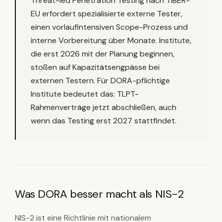
Threat-led Penetration Testing nach TIBER-
EU erfordert spezialisierte externe Tester,
einen vorlaufintensiven Scope-Prozess und
interne Vorbereitung über Monate. Institute,
die erst 2026 mit der Planung beginnen,
stoßen auf Kapazitätsengpässe bei
externen Testern. Für DORA-pflichtige
Institute bedeutet das: TLPT-
Rahmenverträge jetzt abschließen, auch
wenn das Testing erst 2027 stattfindet.
Was DORA besser macht als NIS-2
NIS-2 ist eine Richtlinie mit nationalem