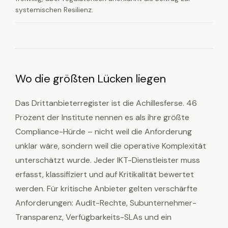
systemischen Resilienz.
Wo die größten Lücken liegen
Das Drittanbieterregister ist die Achillesferse. 46
Prozent der Institute nennen es als ihre größte
Compliance-Hürde – nicht weil die Anforderung
unklar wäre, sondern weil die operative Komplexität
unterschätzt wurde. Jeder IKT-Dienstleister muss
erfasst, klassifiziert und auf Kritikalität bewertet
werden. Für kritische Anbieter gelten verschärfte
Anforderungen: Audit-Rechte, Subunternehmer-
Transparenz, Verfügbarkeits-SLAs und ein