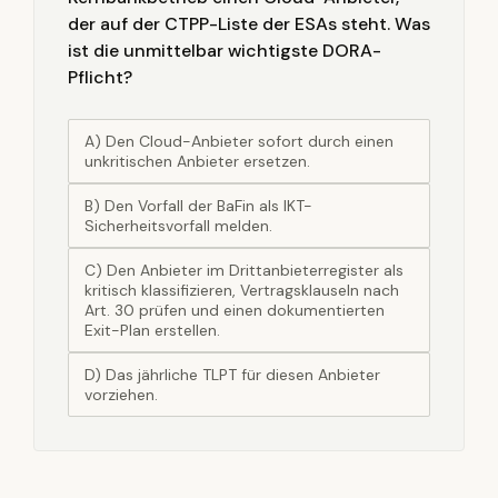
der auf der CTPP-Liste der ESAs steht. Was
ist die unmittelbar wichtigste DORA-
Pflicht?
A) Den Cloud-Anbieter sofort durch einen
unkritischen Anbieter ersetzen.
B) Den Vorfall der BaFin als IKT-
Sicherheitsvorfall melden.
C) Den Anbieter im Drittanbieterregister als
kritisch klassifizieren, Vertragsklauseln nach
Art. 30 prüfen und einen dokumentierten
Exit-Plan erstellen.
D) Das jährliche TLPT für diesen Anbieter
vorziehen.