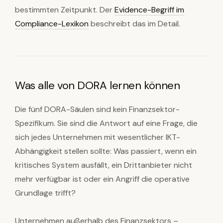
bestimmten Zeitpunkt. Der
Evidence-Begriff im
Compliance-Lexikon
beschreibt das im Detail.
Was alle von DORA lernen können
Die fünf DORA-Säulen sind kein Finanzsektor-
Spezifikum. Sie sind die Antwort auf eine Frage, die
sich jedes Unternehmen mit wesentlicher IKT-
Abhängigkeit stellen sollte: Was passiert, wenn ein
kritisches System ausfällt, ein Drittanbieter nicht
mehr verfügbar ist oder ein Angriff die operative
Grundlage trifft?
Unternehmen außerhalb des Finanzsektors –