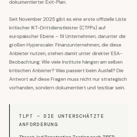
dokumentierter Exit-Plan.
Seit November 2025 gibt es eine erste offizielle Liste
kritischer IKT-Drittdienstleister (CTPPs) auf
europäischer Ebene – 19 Unternehmen, darunter die
großen Hyperscaler. Finanzunternehmen, die diese
Anbieter nutzen, stehen damit unter direkter ESA-
Beobachtung: Wie viele Institute hängen am selben
kritischen Anbieter? Was passiert beim Ausfall? Die
Antwort auf diese Fragen muss nicht nur strategisch
vorhanden, sondern dokumentiert und testbar sein.
TLPT – DIE UNTERSCHÄTZTE
ANFORDERUNG