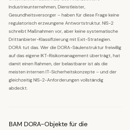
Industrieunternehmen, Dienstleister,
Gesundheitsversorger – haben für diese Frage keine
regulatorisch erzwungene Antwortstruktur. NIS-2
schreibt Maßnahmen vor, aber keine systematische
Drittanbieter-Klassifizierung mit Exit-Strategien.
DORA tut das. Wer die DORA-Säulenstruktur freiwillig
auf das eigene IKT-Risikomanagement überträgt, hat
damit einen Rahmen, der belastbarer ist als die
meisten internen IT-Sicherheitskonzepte – und der
gleichzeitig NIS-2-Anforderungen vollständig
abdeckt.
BAM DORA-Objekte für die