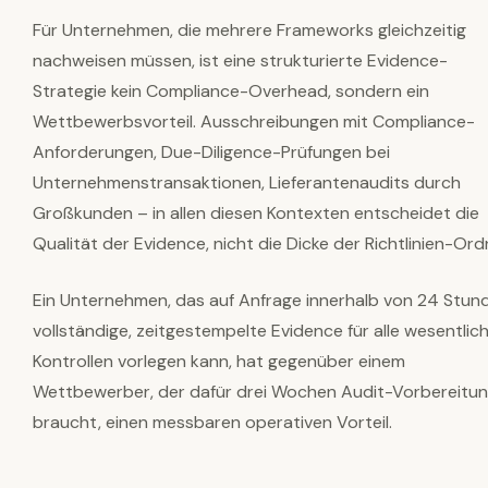
Für Unternehmen, die mehrere Frameworks gleichzeitig
nachweisen müssen, ist eine strukturierte Evidence-
Strategie kein Compliance-Overhead, sondern ein
Wettbewerbsvorteil. Ausschreibungen mit Compliance-
Anforderungen, Due-Diligence-Prüfungen bei
Unternehmenstransaktionen, Lieferantenaudits durch
Großkunden – in allen diesen Kontexten entscheidet die
Qualität der Evidence, nicht die Dicke der Richtlinien-Ord
Ein Unternehmen, das auf Anfrage innerhalb von 24 Stun
vollständige, zeitgestempelte Evidence für alle wesentlic
Kontrollen vorlegen kann, hat gegenüber einem
Wettbewerber, der dafür drei Wochen Audit-Vorbereitu
braucht, einen messbaren operativen Vorteil.