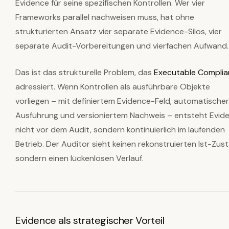
Evidence für seine spezifischen Kontrollen. Wer vier
Frameworks parallel nachweisen muss, hat ohne
strukturierten Ansatz vier separate Evidence-Silos, vier
separate Audit-Vorbereitungen und vierfachen Aufwand.
Das ist das strukturelle Problem, das
Executable Compli
adressiert. Wenn Kontrollen als ausführbare Objekte
vorliegen – mit definiertem Evidence-Feld, automatischer
Ausführung und versioniertem Nachweis – entsteht Evid
nicht vor dem Audit, sondern kontinuierlich im laufenden
Betrieb. Der Auditor sieht keinen rekonstruierten Ist-Zus
sondern einen lückenlosen Verlauf.
Evidence als strategischer Vorteil