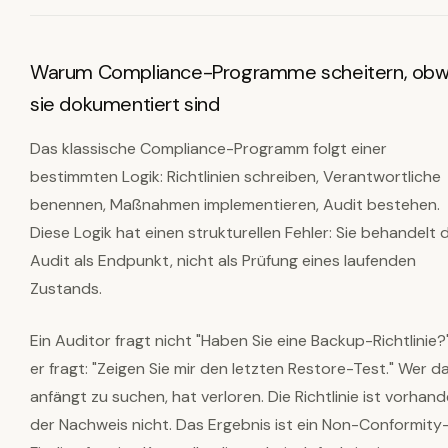
Warum Compliance-Programme scheitern, obw
sie dokumentiert sind
Das klassische Compliance-Programm folgt einer
bestimmten Logik: Richtlinien schreiben, Verantwortliche
benennen, Maßnahmen implementieren, Audit bestehen.
Diese Logik hat einen strukturellen Fehler: Sie behandelt 
Audit als Endpunkt, nicht als Prüfung eines laufenden
Zustands.
Ein Auditor fragt nicht "Haben Sie eine Backup-Richtlinie?
er fragt: "Zeigen Sie mir den letzten Restore-Test." Wer d
anfängt zu suchen, hat verloren. Die Richtlinie ist vorhand
der Nachweis nicht. Das Ergebnis ist ein Non-Conformity