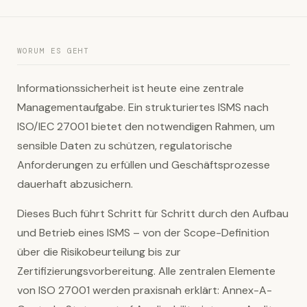
WORUM ES GEHT
Informationssicherheit ist heute eine zentrale
Managementaufgabe. Ein strukturiertes ISMS nach
ISO/IEC 27001 bietet den notwendigen Rahmen, um
sensible Daten zu schützen, regulatorische
Anforderungen zu erfüllen und Geschäftsprozesse
dauerhaft abzusichern.
Dieses Buch führt Schritt für Schritt durch den Aufbau
und Betrieb eines ISMS – von der Scope-Definition
über die Risikobeurteilung bis zur
Zertifizierungsvorbereitung. Alle zentralen Elemente
von ISO 27001 werden praxisnah erklärt: Annex-A-