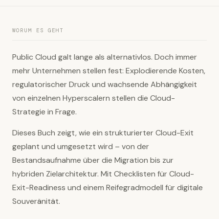
WORUM ES GEHT
Public Cloud galt lange als alternativlos. Doch immer
mehr Unternehmen stellen fest: Explodierende Kosten,
regulatorischer Druck und wachsende Abhängigkeit
von einzelnen Hyperscalern stellen die Cloud-
Strategie in Frage.
Dieses Buch zeigt, wie ein strukturierter Cloud-Exit
geplant und umgesetzt wird – von der
Bestandsaufnahme über die Migration bis zur
hybriden Zielarchitektur. Mit Checklisten für Cloud-
Exit-Readiness und einem Reifegradmodell für digitale
Souveränität.