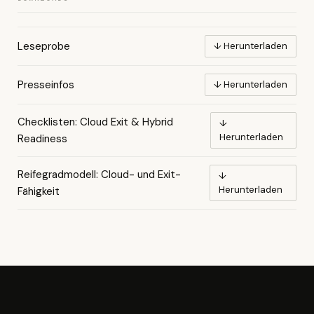
Leseprobe
↓ Herunterladen
Presseinfos
↓ Herunterladen
Checklisten: Cloud Exit & Hybrid
↓
Herunterladen
Readiness
Reifegradmodell: Cloud- und Exit-
↓
Herunterladen
Fähigkeit