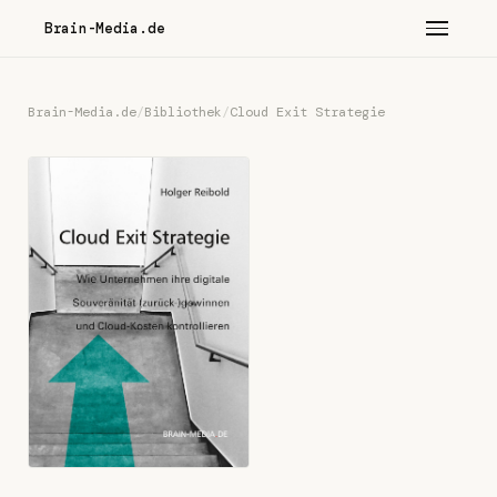
Brain-Media.de
Brain-Media.de
/
Bibliothek
/
Cloud Exit Strategie