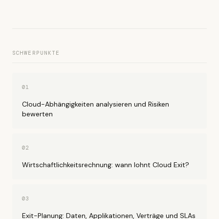
SCHWERPUNKTE
01
Cloud-Abhängigkeiten analysieren und Risiken
bewerten
02
Wirtschaftlichkeitsrechnung: wann lohnt Cloud Exit?
03
Exit-Planung: Daten, Applikationen, Verträge und SLAs