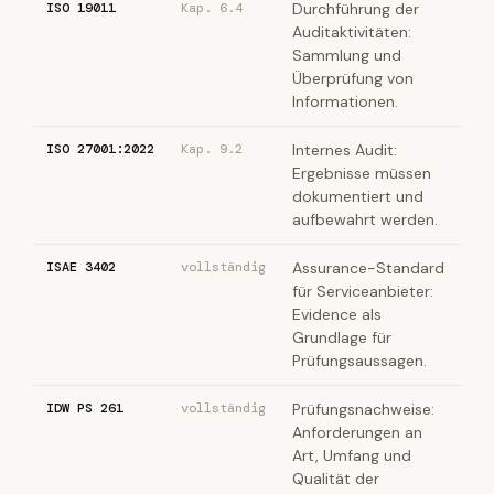
ISO 19011
Kap. 6.4
Durchführung der
Auditaktivitäten:
Sammlung und
Überprüfung von
Informationen.
ISO 27001:2022
Kap. 9.2
Internes Audit:
Ergebnisse müssen
dokumentiert und
aufbewahrt werden.
ISAE 3402
vollständig
Assurance-Standard
für Serviceanbieter:
Evidence als
Grundlage für
Prüfungsaussagen.
IDW PS 261
vollständig
Prüfungsnachweise:
Anforderungen an
Art, Umfang und
Qualität der