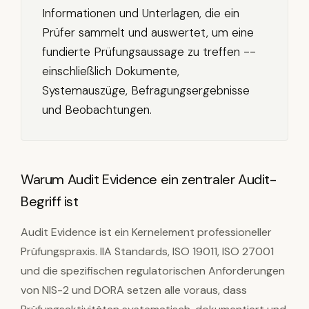
Informationen und Unterlagen, die ein
Prüfer sammelt und auswertet, um eine
fundierte Prüfungsaussage zu treffen --
einschließlich Dokumente,
Systemauszüge, Befragungsergebnisse
und Beobachtungen.
Warum Audit Evidence ein zentraler Audit-
Begriff ist
Audit Evidence ist ein Kernelement professioneller
Prüfungspraxis. IIA Standards, ISO 19011, ISO 27001
und die spezifischen regulatorischen Anforderungen
von NIS-2 und DORA setzen alle voraus, dass