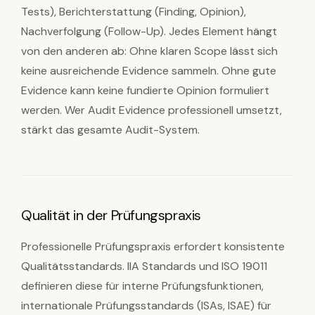
Tests), Berichterstattung (Finding, Opinion),
Nachverfolgung (Follow-Up). Jedes Element hängt
von den anderen ab: Ohne klaren Scope lässt sich
keine ausreichende Evidence sammeln. Ohne gute
Evidence kann keine fundierte Opinion formuliert
werden. Wer Audit Evidence professionell umsetzt,
stärkt das gesamte Audit-System.
Qualität in der Prüfungspraxis
Professionelle Prüfungspraxis erfordert konsistente
Qualitätsstandards. IIA Standards und ISO 19011
definieren diese für interne Prüfungsfunktionen,
internationale Prüfungsstandards (ISAs, ISAE) für