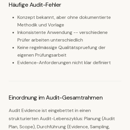
Häufige Audit-Fehler
Konzept bekannt, aber ohne dokumentierte
Methodik und Vorlage
Inkonsistente Anwendung -- verschiedene
Prüfer arbeiten unterschiedlich
Keine regelmässige Qualitätspruefung der
eigenen Prüfungsarbeit
Evidence-Anforderungen nicht klar definiert
Einordnung im Audit-Gesamtrahmen
Audit Evidence ist eingebettet in einen
strukturierten Audit-Lebenszyklus: Planung (Audit
Plan, Scope), Durchführung (Evidence, Sampling,