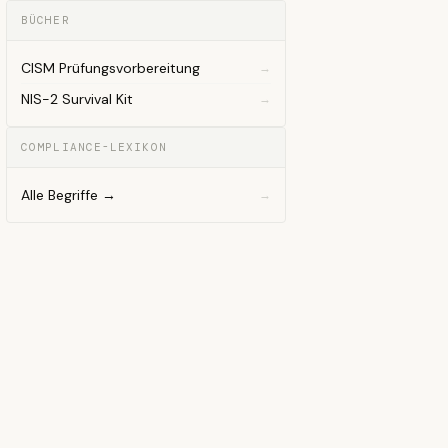
BÜCHER
CISM Prüfungsvorbereitung
NIS-2 Survival Kit
COMPLIANCE-LEXIKON
Alle Begriffe →