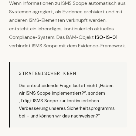
Wenn Informationen zu ISMS Scope automatisch aus
Systemen agregiert, als Evidence archiviert und mit
anderen ISMS-Elementen verknüpft werden,
entsteht ein lebendiges, kontinuierlich aktuelles
Compliance-System. Das BAM-Objekt
ISO-IS-01
verbindet ISMS Scope mit dem Evidence-Framework.
STRATEGISCHER KERN
Die entscheidende Frage lautet nicht „Haben
wir ISMS Scope implementiert?“, sondern
„Trägt ISMS Scope zur kontinuierlichen
Verbesserung unseres Sicherheitsprogramms
bei – und können wir das nachweisen?“