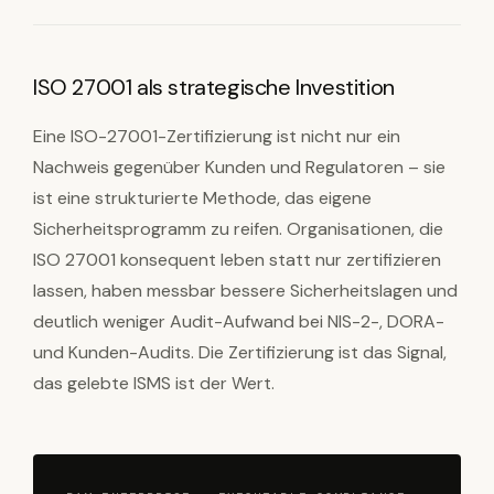
ISO 27001 als strategische Investition
Eine ISO-27001-Zertifizierung ist nicht nur ein
Nachweis gegenüber Kunden und Regulatoren – sie
ist eine strukturierte Methode, das eigene
Sicherheitsprogramm zu reifen. Organisationen, die
ISO 27001 konsequent leben statt nur zertifizieren
lassen, haben messbar bessere Sicherheitslagen und
deutlich weniger Audit-Aufwand bei NIS-2-, DORA-
und Kunden-Audits. Die Zertifizierung ist das Signal,
das gelebte ISMS ist der Wert.