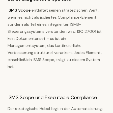
ISMS Scope
entfaltet seinen strategischen Wert,
wenn es nicht als isoliertes Compliance-Element,
sondern als Teil eines integrierten ISMS-
Steuerungssystems verstanden wird. ISO 27001 ist
kein Dokumentenset – es ist ein
Managementsystem, das kontinuierliche
Verbesserung strukturell verankert. Jedes Element,
einschließlich ISMS Scope, trägt zu diesem System
bei.
ISMS Scope und Executable Compliance
Der strategische Hebel liegt in der Automatisierung: