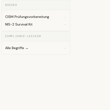
BÜCHER
CISM Prüfungsvorbereitung
NIS-2 Survival Kit
COMPLIANCE-LEXIKON
Alle Begriffe →