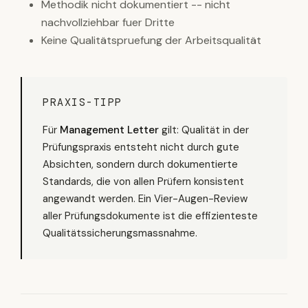
Methodik nicht dokumentiert -- nicht
nachvollziehbar fuer Dritte
Keine Qualitätspruefung der Arbeitsqualität
PRAXIS-TIPP
Für
Management Letter
gilt: Qualität in der
Prüfungspraxis entsteht nicht durch gute
Absichten, sondern durch dokumentierte
Standards, die von allen Prüfern konsistent
angewandt werden. Ein Vier-Augen-Review
aller Prüfungsdokumente ist die effizienteste
Qualitätssicherungsmassnahme.