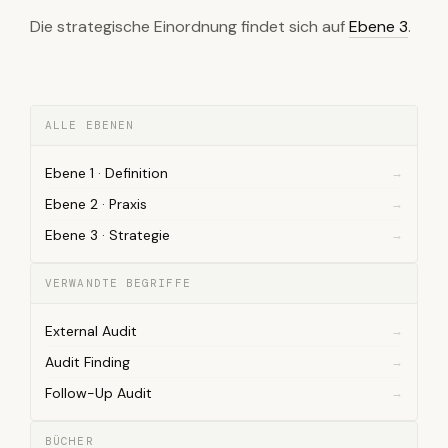
Die strategische Einordnung findet sich auf
Ebene 3
.
ALLE EBENEN
Ebene 1 · Definition
Ebene 2 · Praxis
Ebene 3 · Strategie
VERWANDTE BEGRIFFE
External Audit
Audit Finding
Follow-Up Audit
BÜCHER