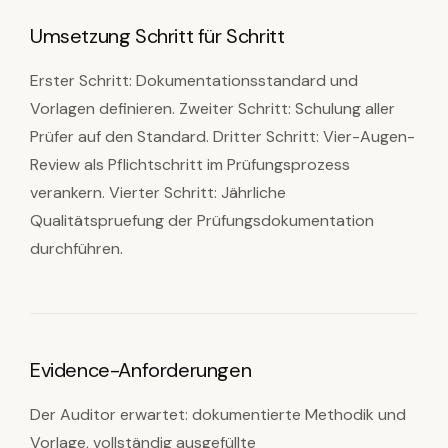
Umsetzung Schritt für Schritt
Erster Schritt: Dokumentationsstandard und
Vorlagen definieren. Zweiter Schritt: Schulung aller
Prüfer auf den Standard. Dritter Schritt: Vier-Augen-
Review als Pflichtschritt im Prüfungsprozess
verankern. Vierter Schritt: Jährliche
Qualitätspruefung der Prüfungsdokumentation
durchführen.
Evidence-Anforderungen
Der Auditor erwartet: dokumentierte Methodik und
Vorlage, vollständig ausgefüllte