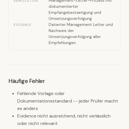
Management-Letter-Prozess mit
REMEDIATION
dokumentierter
Empfangsbestaetigung und
Umsetzungsverfolgung
Datierter Management Letter und
EVIDENCE
Nachweis der
Umsetzungsverfolgung aller
Empfehlungen.
Häufige Fehler
Fehlende Vorlage oder
Dokumentationsstandard -- jeder Prüfer macht
es anders
Evidence nicht ausreichend, nicht verlässlich
oder nicht relevant