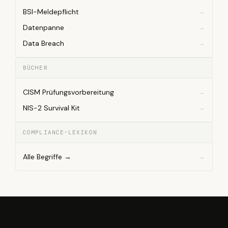
BSI-Meldepflicht
Datenpanne
Data Breach
BÜCHER
CISM Prüfungsvorbereitung
NIS-2 Survival Kit
COMPLIANCE-LEXIKON
Alle Begriffe →