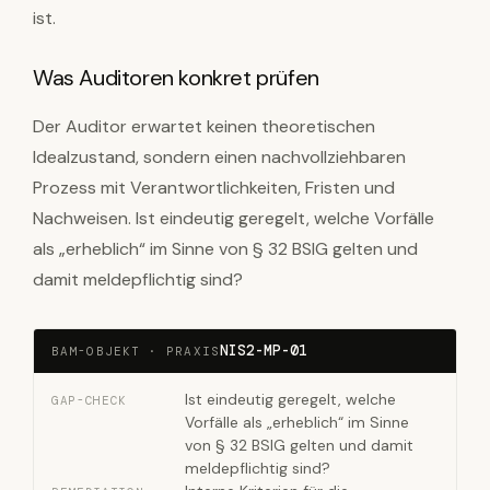
ist.
Was Auditoren konkret prüfen
Der Auditor erwartet keinen theoretischen
Idealzustand, sondern einen nachvollziehbaren
Prozess mit Verantwortlichkeiten, Fristen und
Nachweisen. Ist eindeutig geregelt, welche Vorfälle
als „erheblich“ im Sinne von § 32 BSIG gelten und
damit meldepflichtig sind?
NIS2-MP-01
BAM-OBJEKT · PRAXIS
Ist eindeutig geregelt, welche
GAP-CHECK
Vorfälle als „erheblich“ im Sinne
von § 32 BSIG gelten und damit
meldepflichtig sind?