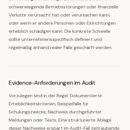
schwerwiegende Betriebsstörungen oder finanzielle
Verluste verursacht hat oder verursachen kann,
oder wenn er andere Personen oder Einrichtungen
erheblich schädigen kann. Die konkrete Schwelle
sollte unternehmensspezifisch definiert und
regelmäßig anhand realer Fälle geschärft werden.
Evidence-Anforderungen im Audit
Vorzulegen sind in der Regel: Dokumentierte
Erheblichkeitskriterien, Beispielfälle für
Schulungszwecke, Nachweis durchgeführter
Meldungen oder Tests. Eine strukturierte Ablage
dieser Nachweise erspart im Audit-Fall zeitraubende