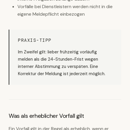
Vorfälle bei Dienstleistern werden nicht in die
eigene Meldepflicht einbezogen
PRAXIS-TIPP
Im Zweifel gilt: lieber frühzeitig vorläufig
melden als die 24-Stunden-Frist wegen
interner Abstimmung zu verspäten. Eine
Korrektur der Meldung ist jederzeit möglich.
Was als erheblicher Vorfall gilt
Ein Vorfall gilt in der Regel als erheblich, wenn er