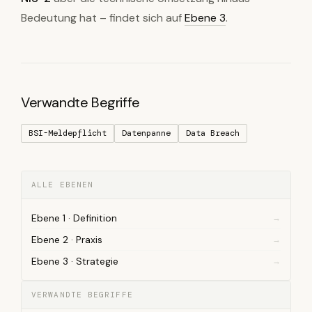
Bedeutung hat – findet sich auf
Ebene 3
.
Verwandte Begriffe
BSI-Meldepflicht
Datenpanne
Data Breach
ALLE EBENEN
Ebene 1 · Definition
Ebene 2 · Praxis
Ebene 3 · Strategie
VERWANDTE BEGRIFFE