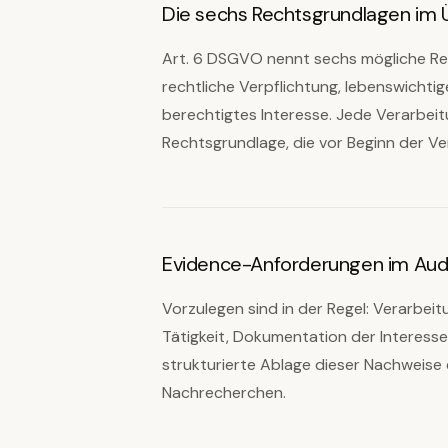
Die sechs Rechtsgrundlagen im 
Art. 6 DSGVO nennt sechs mögliche Rech
rechtliche Verpflichtung, lebenswichtig
berechtigtes Interesse. Jede Verarbeit
Rechtsgrundlage, die vor Beginn der V
Evidence-Anforderungen im Aud
Vorzulegen sind in der Regel: Verarbeit
Tätigkeit, Dokumentation der Interess
strukturierte Ablage dieser Nachweise 
Nachrecherchen.