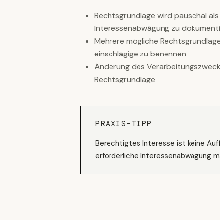
Rechtsgrundlage wird pauschal als
Interessenabwägung zu dokumenti
Mehrere mögliche Rechtsgrundlage
einschlägige zu benennen
Änderung des Verarbeitungszwecks 
Rechtsgrundlage
PRAXIS-TIPP
Berechtigtes Interesse ist keine Auf
erforderliche Interessenabwägung mu