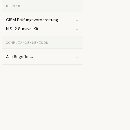
BÜCHER
CISM Prüfungsvorbereitung
NIS-2 Survival Kit
COMPLIANCE-LEXIKON
Alle Begriffe →