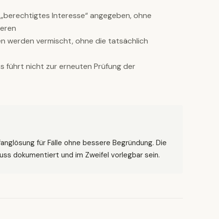
 „berechtigtes Interesse“ angegeben, ohne
eren
n werden vermischt, ohne die tatsächlich
führt nicht zur erneuten Prüfung der
fanglösung für Fälle ohne bessere Begründung. Die
ss dokumentiert und im Zweifel vorlegbar sein.