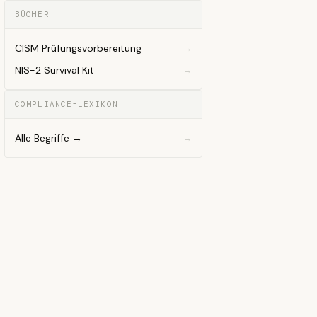
BÜCHER
CISM Prüfungsvorbereitung
NIS-2 Survival Kit
COMPLIANCE-LEXIKON
Alle Begriffe →