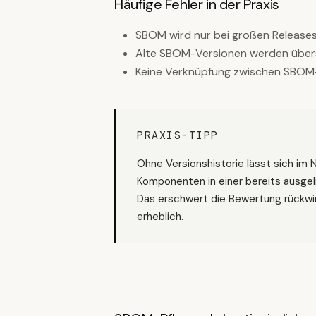
Häufige Fehler in der Praxis
SBOM wird nur bei großen Releases 
Alte SBOM-Versionen werden übersc
Keine Verknüpfung zwischen SBOM-
PRAXIS-TIPP
Ohne Versionshistorie lässt sich im 
Komponenten in einer bereits ausgel
Das erschwert die Bewertung rückw
erheblich.