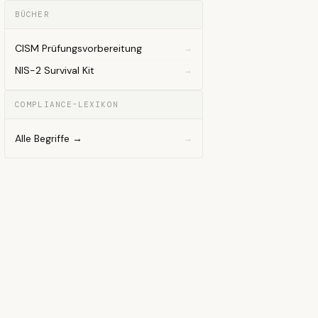
BÜCHER
CISM Prüfungsvorbereitung
NIS-2 Survival Kit
COMPLIANCE-LEXIKON
Alle Begriffe →