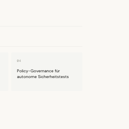
04
Policy-Governance für
autonome Sicherheitstests