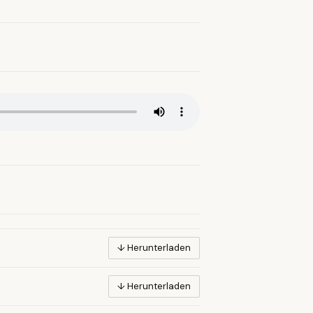
↓ Herunterladen
↓ Herunterladen