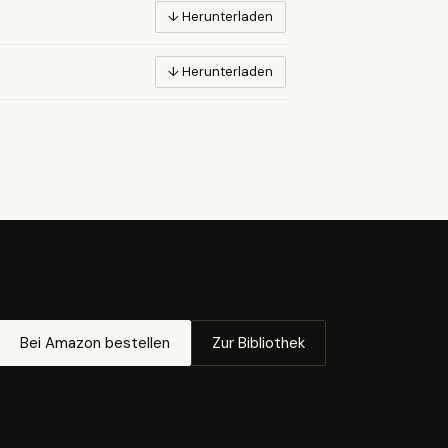
↓ Herunterladen
↓ Herunterladen
Bei Amazon bestellen
Zur Bibliothek