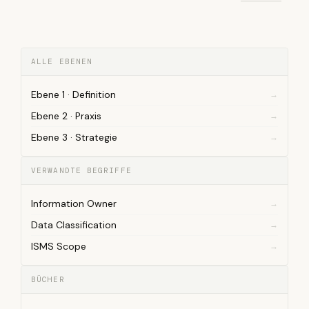
ALLE EBENEN
Ebene 1 · Definition
Ebene 2 · Praxis
Ebene 3 · Strategie
VERWANDTE BEGRIFFE
Information Owner
Data Classification
ISMS Scope
BÜCHER