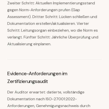
Zweiter Schritt: Aktuellen Implementierungsstand
gegen Norm-Anforderungen prufen (Gap
Assessment). Dritter Schritt: Lücken schließen und
Dokumentation erstellen/aktualisieren. Vierter
Schritt: Leitungsorgan einbeziehen, wo die Norm es
verlangt. Fünfter Schritt: Jährliche Überprüfung und
Aktualisierung einplanen.
Evidence-Anforderungen im
Zertifizierungsaudit
Der Auditor erwartet: datierte, vollständige
Dokumentation nach ISO-27001:2022-
Anforderungen, Genehmigungsnachweis durch