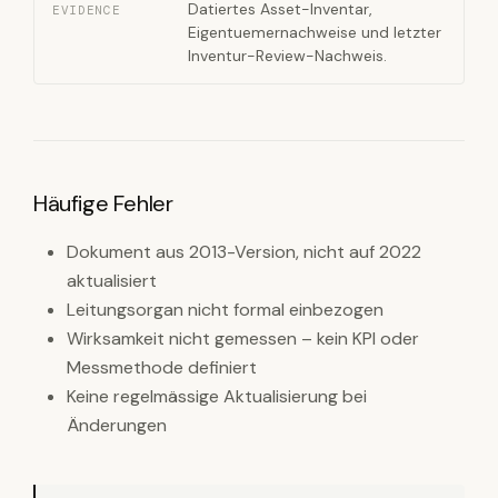
Datiertes Asset-Inventar,
EVIDENCE
Eigentuemernachweise und letzter
Inventur-Review-Nachweis.
Häufige Fehler
Dokument aus 2013-Version, nicht auf 2022
aktualisiert
Leitungsorgan nicht formal einbezogen
Wirksamkeit nicht gemessen – kein KPI oder
Messmethode definiert
Keine regelmässige Aktualisierung bei
Änderungen