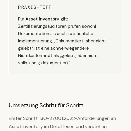
PRAXIS-TIPP
Für
Asset Inventory
gilt:
Zertifizierungsauditoren prüfen sowohl
Dokumentation als auch tatsächliche
Implementierung. „Dokumentiert, aber nicht
gelebt“ ist eine schwerwiegendere
Nichtkonformität als „gelebt, aber nicht
vollständig dokumentiert“.
Umsetzung Schritt für Schritt
Erster Schritt: ISO-27001:2022-Anforderungen an
Asset Inventory im Detail lesen und verstehen.