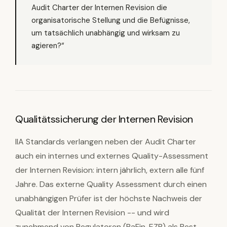
Audit Charter der Internen Revision die
organisatorische Stellung und die Befügnisse,
um tatsächlich unabhängig und wirksam zu
agieren?“
Qualitätssicherung der Internen Revision
IIA Standards verlangen neben der Audit Charter
auch ein internes und externes Quality-Assessment
der Internen Revision: intern jährlich, extern alle fünf
Jahre. Das externe Quality Assessment durch einen
unabhängigen Prüfer ist der höchste Nachweis der
Qualität der Internen Revision -- und wird
zunehmend von Regulatoren (BaFin, EZB) als Best