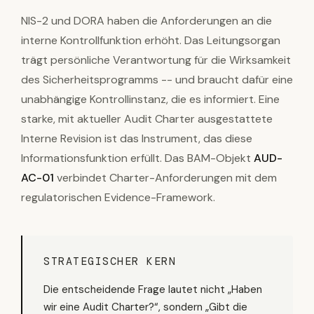
NIS-2 und DORA haben die Anforderungen an die
interne Kontrollfunktion erhöht. Das Leitungsorgan
trägt persönliche Verantwortung für die Wirksamkeit
des Sicherheitsprogramms -- und braucht dafür eine
unabhängige Kontrollinstanz, die es informiert. Eine
starke, mit aktueller Audit Charter ausgestattete
Interne Revision ist das Instrument, das diese
Informationsfunktion erfüllt. Das BAM-Objekt
AUD-
AC-01
verbindet Charter-Anforderungen mit dem
regulatorischen Evidence-Framework.
STRATEGISCHER KERN
Die entscheidende Frage lautet nicht „Haben
wir eine Audit Charter?“, sondern „Gibt die