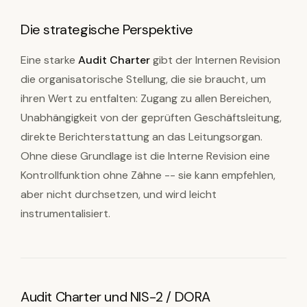
Die strategische Perspektive
Eine starke
Audit Charter
gibt der Internen Revision
die organisatorische Stellung, die sie braucht, um
ihren Wert zu entfalten: Zugang zu allen Bereichen,
Unabhängigkeit von der geprüften Geschäftsleitung,
direkte Berichterstattung an das Leitungsorgan.
Ohne diese Grundlage ist die Interne Revision eine
Kontrollfunktion ohne Zähne -- sie kann empfehlen,
aber nicht durchsetzen, und wird leicht
instrumentalisiert.
Audit Charter und NIS-2 / DORA