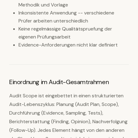
Methodik und Vorlage
Inkonsistente Anwendung -- verschiedene
Prüfer arbeiten unterschiedlich
Keine regelmässige Qualitätspruefung der
eigenen Prüfungsarbeit
Evidence-Anforderungen nicht klar definiert
Einordnung im Audit-Gesamtrahmen
Audit Scope ist eingebettet in einen strukturierten
Audit-Lebenszyklus: Planung (Audit Plan, Scope),
Durchführung (Evidence, Sampling, Tests),
Berichterstattung (Finding, Opinion), Nachverfolgung
(Follow-Up). Jedes Element hängt von den anderen