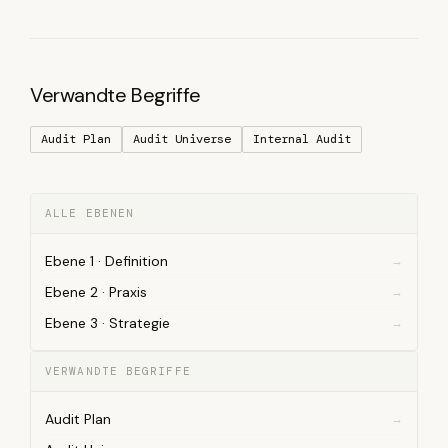
Verwandte Begriffe
Audit Plan
Audit Universe
Internal Audit
ALLE EBENEN
Ebene 1 · Definition
Ebene 2 · Praxis
Ebene 3 · Strategie
VERWANDTE BEGRIFFE
Audit Plan