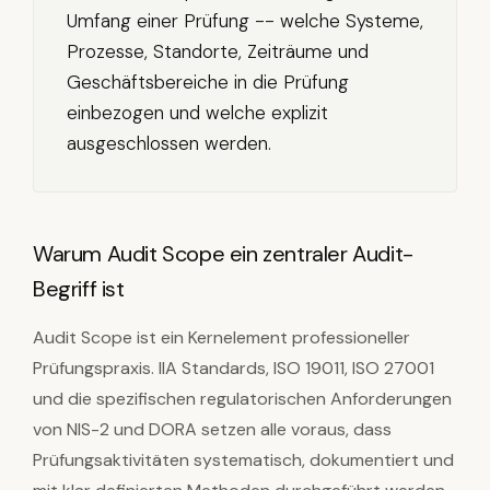
Umfang einer Prüfung -- welche Systeme,
Prozesse, Standorte, Zeiträume und
Geschäftsbereiche in die Prüfung
einbezogen und welche explizit
ausgeschlossen werden.
Warum Audit Scope ein zentraler Audit-
Begriff ist
Audit Scope ist ein Kernelement professioneller
Prüfungspraxis. IIA Standards, ISO 19011, ISO 27001
und die spezifischen regulatorischen Anforderungen
von NIS-2 und DORA setzen alle voraus, dass
Prüfungsaktivitäten systematisch, dokumentiert und