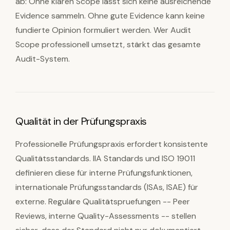
ab: Ohne klaren Scope lässt sich keine ausreichende
Evidence sammeln. Ohne gute Evidence kann keine
fundierte Opinion formuliert werden. Wer Audit
Scope professionell umsetzt, stärkt das gesamte
Audit-System.
Qualität in der Prüfungspraxis
Professionelle Prüfungspraxis erfordert konsistente
Qualitätsstandards. IIA Standards und ISO 19011
definieren diese für interne Prüfungsfunktionen,
internationale Prüfungsstandards (ISAs, ISAE) für
externe. Reguläre Qualitätspruefungen -- Peer
Reviews, interne Quality-Assessments -- stellen