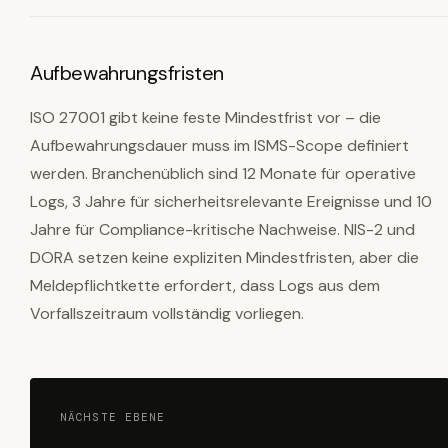
Aufbewahrungsfristen
ISO 27001 gibt keine feste Mindestfrist vor – die
Aufbewahrungsdauer muss im ISMS-Scope definiert
werden. Branchenüblich sind 12 Monate für operative
Logs, 3 Jahre für sicherheitsrelevante Ereignisse und 10
Jahre für Compliance-kritische Nachweise. NIS-2 und
DORA setzen keine expliziten Mindestfristen, aber die
Meldepflichtkette erfordert, dass Logs aus dem
Vorfallszeitraum vollständig vorliegen.
NÄCHSTE EBENE