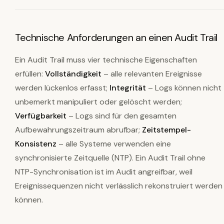
Technische Anforderungen an einen Audit Trail
Ein Audit Trail muss vier technische Eigenschaften
erfüllen:
Vollständigkeit
– alle relevanten Ereignisse
werden lückenlos erfasst;
Integrität
– Logs können nicht
unbemerkt manipuliert oder gelöscht werden;
Verfügbarkeit
– Logs sind für den gesamten
Aufbewahrungszeitraum abrufbar;
Zeitstempel-
Konsistenz
– alle Systeme verwenden eine
synchronisierte Zeitquelle (NTP). Ein Audit Trail ohne
NTP-Synchronisation ist im Audit angreifbar, weil
Ereignissequenzen nicht verlässlich rekonstruiert werden
können.