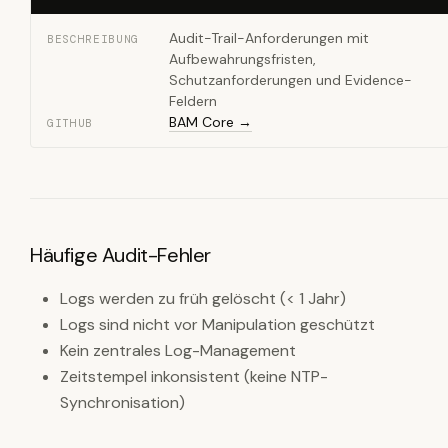
Audit-Trail-Anforderungen mit
BESCHREIBUNG
Aufbewahrungsfristen,
Schutzanforderungen und Evidence-
Feldern
BAM Core →
GITHUB
Häufige Audit-Fehler
Logs werden zu früh gelöscht (< 1 Jahr)
Logs sind nicht vor Manipulation geschützt
Kein zentrales Log-Management
Zeitstempel inkonsistent (keine NTP-
Synchronisation)