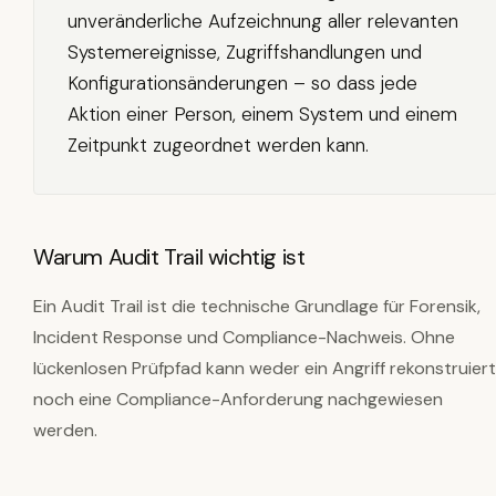
unveränderliche Aufzeichnung aller relevanten
Systemereignisse, Zugriffshandlungen und
Konfigurationsänderungen – so dass jede
Aktion einer Person, einem System und einem
Zeitpunkt zugeordnet werden kann.
Warum Audit Trail wichtig ist
Ein Audit Trail ist die technische Grundlage für Forensik,
Incident Response und Compliance-Nachweis. Ohne
lückenlosen Prüfpfad kann weder ein Angriff rekonstruiert
noch eine Compliance-Anforderung nachgewiesen
werden.