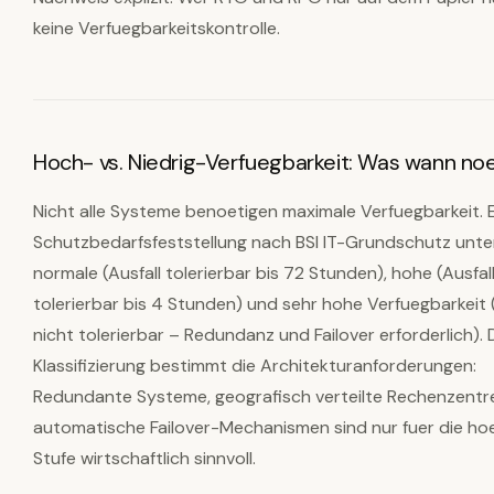
keine Verfuegbarkeitskontrolle.
Hoch- vs. Niedrig-Verfuegbarkeit: Was wann noet
Nicht alle Systeme benoetigen maximale Verfuegbarkeit. 
Schutzbedarfsfeststellung nach BSI IT-Grundschutz unte
normale (Ausfall tolerierbar bis 72 Stunden), hohe (Ausfal
tolerierbar bis 4 Stunden) und sehr hohe Verfuegbarkeit (
nicht tolerierbar – Redundanz und Failover erforderlich). 
Klassifizierung bestimmt die Architekturanforderungen:
Redundante Systeme, geografisch verteilte Rechenzentr
automatische Failover-Mechanismen sind nur fuer die ho
Stufe wirtschaftlich sinnvoll.