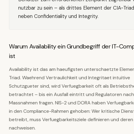
nutzbar zu sein – als drittes Element der CIA-Tria
neben Confidentiality und Integrity.
Warum Availability ein Grundbegriff der IT-Com
ist
Availability ist das am haeufigsten unterschaetzte Eleme
Triad. Waehrend Vertraulichkeit und Integritaet intuitive
Schutzgueter sind, wird Verfuegbarkeit oft als Betriebst
betrachtet – bis ein Ausfall eintritt und Regulatoren nach
Massnahmen fragen. NIS-2 und DORA haben Verfuegbarkei
in den Compliance-Rahmen gehoben: Wer kritische Diens
betreibt, muss Verfuegbarkeitsziele definieren und deren
nachweisen.