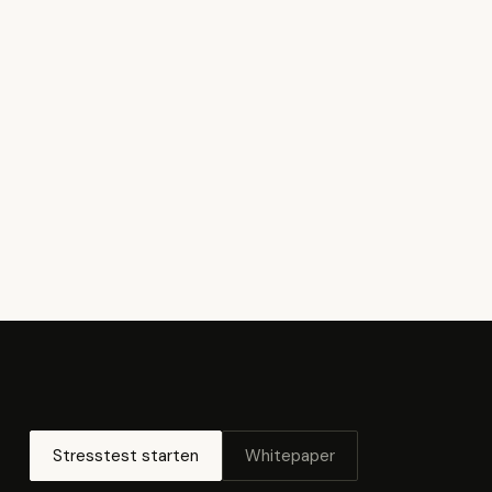
Stresstest starten
Whitepaper