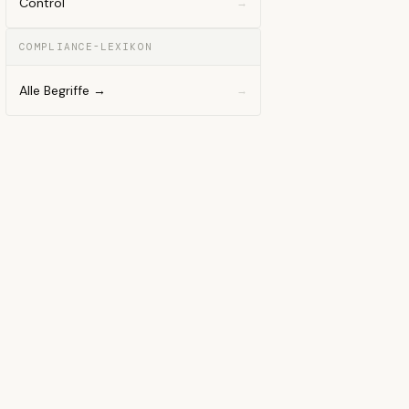
Control
COMPLIANCE-LEXIKON
Alle Begriffe →