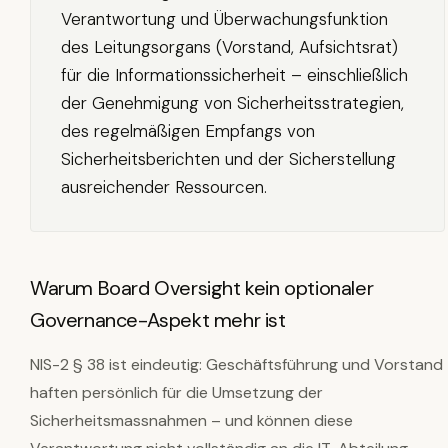
Verantwortung und Überwachungsfunktion
des Leitungsorgans (Vorstand, Aufsichtsrat)
für die Informationssicherheit – einschließlich
der Genehmigung von Sicherheitsstrategien,
des regelmäßigen Empfangs von
Sicherheitsberichten und der Sicherstellung
ausreichender Ressourcen.
Warum Board Oversight kein optionaler
Governance-Aspekt mehr ist
NIS-2 § 38 ist eindeutig: Geschäftsführung und Vorstand
haften persönlich für die Umsetzung der
Sicherheitsmassnahmen – und können diese