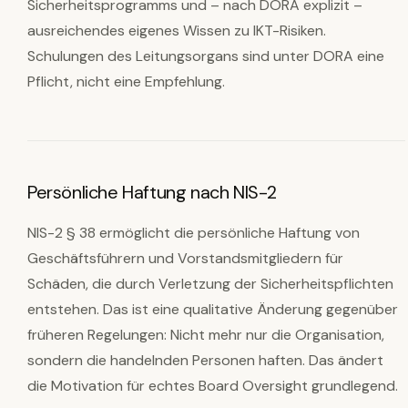
Sicherheitsprogramms und – nach DORA explizit –
ausreichendes eigenes Wissen zu IKT-Risiken.
Schulungen des Leitungsorgans sind unter DORA eine
Pflicht, nicht eine Empfehlung.
Persönliche Haftung nach NIS-2
NIS-2 § 38 ermöglicht die persönliche Haftung von
Geschäftsführern und Vorstandsmitgliedern für
Schäden, die durch Verletzung der Sicherheitspflichten
entstehen. Das ist eine qualitative Änderung gegenüber
früheren Regelungen: Nicht mehr nur die Organisation,
sondern die handelnden Personen haften. Das ändert
die Motivation für echtes Board Oversight grundlegend.