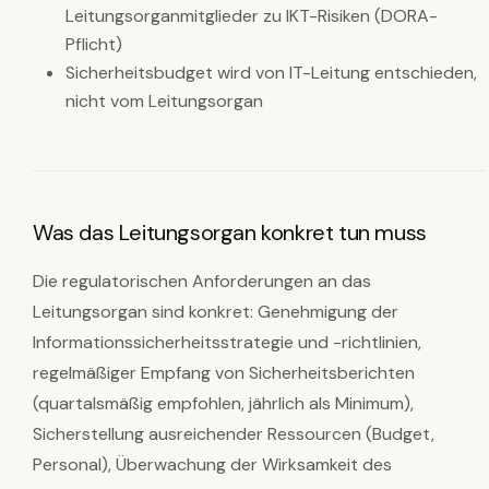
Leitungsorganmitglieder zu IKT-Risiken (DORA-
Pflicht)
Sicherheitsbudget wird von IT-Leitung entschieden,
nicht vom Leitungsorgan
Was das Leitungsorgan konkret tun muss
Die regulatorischen Anforderungen an das
Leitungsorgan sind konkret: Genehmigung der
Informationssicherheitsstrategie und -richtlinien,
regelmäßiger Empfang von Sicherheitsberichten
(quartalsmäßig empfohlen, jährlich als Minimum),
Sicherstellung ausreichender Ressourcen (Budget,
Personal), Überwachung der Wirksamkeit des