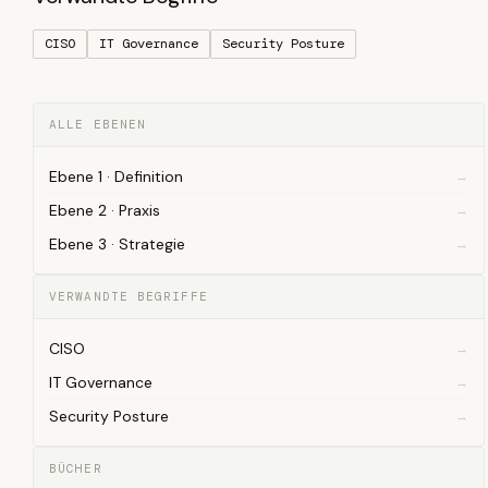
CISO
IT Governance
Security Posture
ALLE EBENEN
Ebene 1 · Definition
Ebene 2 · Praxis
Ebene 3 · Strategie
VERWANDTE BEGRIFFE
CISO
IT Governance
Security Posture
BÜCHER