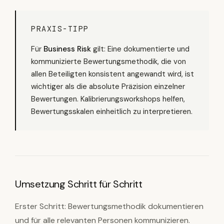
PRAXIS-TIPP
Für
Business Risk
gilt: Eine dokumentierte und
kommunizierte Bewertungsmethodik, die von
allen Beteiligten konsistent angewandt wird, ist
wichtiger als die absolute Präzision einzelner
Bewertungen. Kalibrierungsworkshops helfen,
Bewertungsskalen einheitlich zu interpretieren.
Umsetzung Schritt für Schritt
Erster Schritt: Bewertungsmethodik dokumentieren
und für alle relevanten Personen kommunizieren.