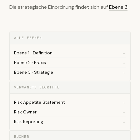
Die strategische Einordnung findet sich auf
Ebene 3
.
ALLE EBENEN
Ebene 1 · Definition
Ebene 2 · Praxis
Ebene 3 · Strategie
VERWANDTE BEGRIFFE
Risk Appetite Statement
Risk Owner
Risk Reporting
BÜCHER