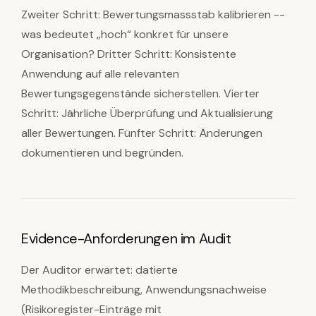
Zweiter Schritt: Bewertungsmassstab kalibrieren --
was bedeutet „hoch“ konkret für unsere
Organisation? Dritter Schritt: Konsistente
Anwendung auf alle relevanten
Bewertungsgegenstände sicherstellen. Vierter
Schritt: Jährliche Überprüfung und Aktualisierung
aller Bewertungen. Fünfter Schritt: Änderungen
dokumentieren und begründen.
Evidence-Anforderungen im Audit
Der Auditor erwartet: datierte
Methodikbeschreibung, Anwendungsnachweise
(Risikoregister-Einträge mit