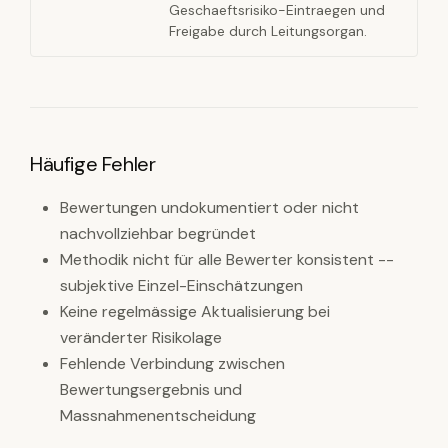
Geschaeftsrisiko-Eintraegen und
Freigabe durch Leitungsorgan.
Häufige Fehler
Bewertungen undokumentiert oder nicht
nachvollziehbar begründet
Methodik nicht für alle Bewerter konsistent --
subjektive Einzel-Einschätzungen
Keine regelmässige Aktualisierung bei
veränderter Risikolage
Fehlende Verbindung zwischen
Bewertungsergebnis und
Massnahmenentscheidung