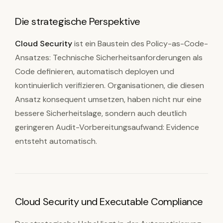
Die strategische Perspektive
Cloud Security
ist ein Baustein des Policy-as-Code-
Ansatzes: Technische Sicherheitsanforderungen als
Code definieren, automatisch deployen und
kontinuierlich verifizieren. Organisationen, die diesen
Ansatz konsequent umsetzen, haben nicht nur eine
bessere Sicherheitslage, sondern auch deutlich
geringeren Audit-Vorbereitungsaufwand: Evidence
entsteht automatisch.
Cloud Security und Executable Compliance