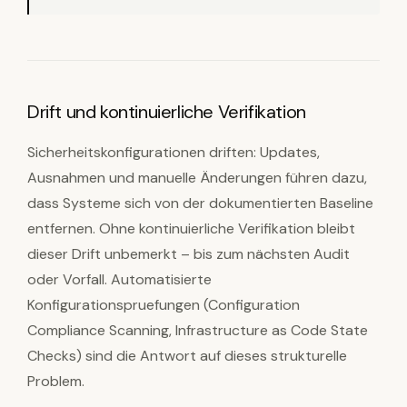
Drift und kontinuierliche Verifikation
Sicherheitskonfigurationen driften: Updates,
Ausnahmen und manuelle Änderungen führen dazu,
dass Systeme sich von der dokumentierten Baseline
entfernen. Ohne kontinuierliche Verifikation bleibt
dieser Drift unbemerkt – bis zum nächsten Audit
oder Vorfall. Automatisierte
Konfigurationspruefungen (Configuration
Compliance Scanning, Infrastructure as Code State
Checks) sind die Antwort auf dieses strukturelle
Problem.