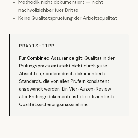
Methodik nicht dokumentiert -- nicht
nachvollziehbar fuer Dritte
Keine Qualitätspruefung der Arbeitsqualität
PRAXIS-TIPP
Für
Combined Assurance
gilt: Qualität in der
Prüfungspraxis entsteht nicht durch gute
Absichten, sondern durch dokumentierte
Standards, die von allen Prüfern konsistent
angewandt werden. Ein Vier-Augen-Review
aller Prüfungsdokumente ist die effizienteste
Qualitätssicherungsmassnahme.