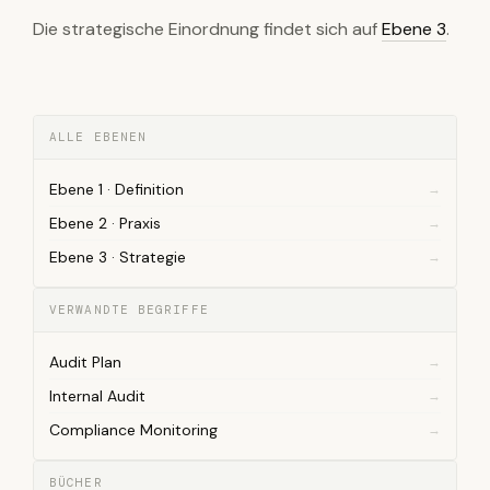
Die strategische Einordnung findet sich auf
Ebene 3
.
ALLE EBENEN
Ebene 1 · Definition
Ebene 2 · Praxis
Ebene 3 · Strategie
VERWANDTE BEGRIFFE
Audit Plan
Internal Audit
Compliance Monitoring
BÜCHER