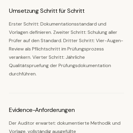
Umsetzung Schritt für Schritt
Erster Schritt: Dokumentationsstandard und
Vorlagen definieren. Zweiter Schritt: Schulung aller
Prüfer auf den Standard. Dritter Schritt: Vier-Augen-
Review als Pflichtschritt im Prüfungsprozess
verankern. Vierter Schritt: Jährliche
Qualitätspruefung der Prüfungsdokumentation
durchführen.
Evidence-Anforderungen
Der Auditor erwartet: dokumentierte Methodik und
Vorlage, vollständig ausgefüllte