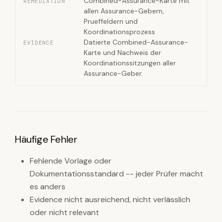
Combined-Assurance-Karte mit
REMEDIATION
allen Assurance-Gebern,
Prueffeldern und
Koordinationsprozess
Datierte Combined-Assurance-
EVIDENCE
Karte und Nachweis der
Koordinationssitzungen aller
Assurance-Geber.
Häufige Fehler
Fehlende Vorlage oder
Dokumentationsstandard -- jeder Prüfer macht
es anders
Evidence nicht ausreichend, nicht verlässlich
oder nicht relevant