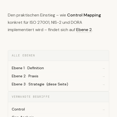
Den praktischen Einstieg – wie
Control Mapping
konkret für ISO 27001, NIS-2 und DORA
implementiert wird – findet sich auf
Ebene 2
.
ALLE EBENEN
Ebene 1 · Definition
Ebene 2 · Praxis
Ebene 3 · Strategie (diese Seite)
VERWANDTE BEGRIFFE
Control