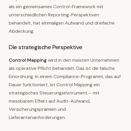
als ein gemeinsames Control-Framework mit
unterschiedlichen Reporting-Perspektiven
behandelt, hat einmaligen Aufwand und dreifache
Abdeckung.
Die strategische Perspektive
Control Mapping
wird in den meisten Unternehmen
als operative Pflicht behandelt. Das ist die falsche
Einordnung. In einem Compliance-Programm, das auf
Dauer funktioniert, ist Control Mapping ein
strategisches Steuerungsinstrument – mit
messbarem Effekt auf Audit-Aufwand,
Versicherungsprämien und
Lieferantenanforderungen.