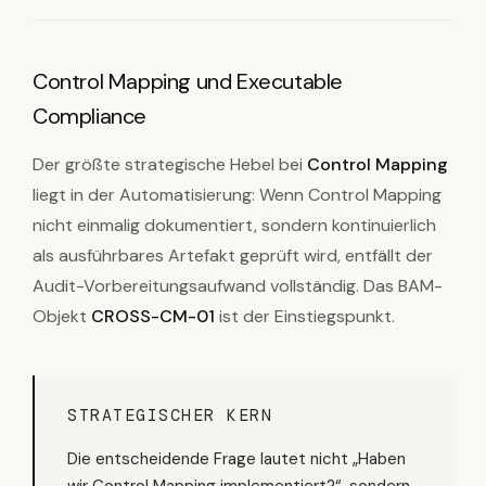
Control Mapping und Executable
Compliance
Der größte strategische Hebel bei
Control Mapping
liegt in der Automatisierung: Wenn Control Mapping
nicht einmalig dokumentiert, sondern kontinuierlich
als ausführbares Artefakt geprüft wird, entfällt der
Audit-Vorbereitungsaufwand vollständig. Das BAM-
Objekt
CROSS-CM-01
ist der Einstiegspunkt.
STRATEGISCHER KERN
Die entscheidende Frage lautet nicht „Haben