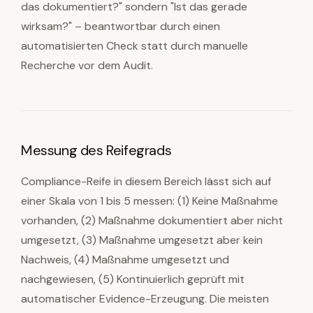
das dokumentiert?" sondern "Ist das gerade
wirksam?" – beantwortbar durch einen
automatisierten Check statt durch manuelle
Recherche vor dem Audit.
Messung des Reifegrads
Compliance-Reife in diesem Bereich lässt sich auf
einer Skala von 1 bis 5 messen: (1) Keine Maßnahme
vorhanden, (2) Maßnahme dokumentiert aber nicht
umgesetzt, (3) Maßnahme umgesetzt aber kein
Nachweis, (4) Maßnahme umgesetzt und
nachgewiesen, (5) Kontinuierlich geprüft mit
automatischer Evidence-Erzeugung. Die meisten