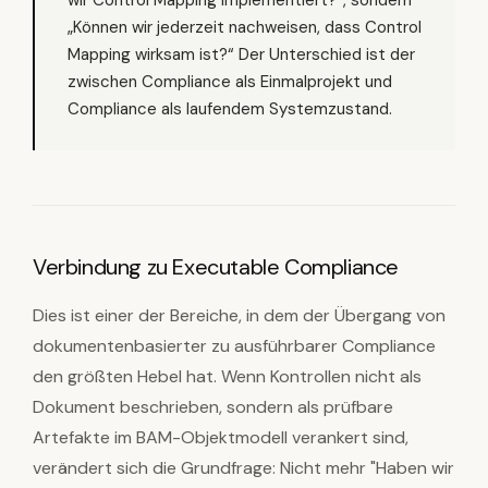
wir Control Mapping implementiert?“, sondern
„Können wir jederzeit nachweisen, dass Control
Mapping wirksam ist?“ Der Unterschied ist der
zwischen Compliance als Einmalprojekt und
Compliance als laufendem Systemzustand.
Verbindung zu Executable Compliance
Dies ist einer der Bereiche, in dem der Übergang von
dokumentenbasierter zu ausführbarer Compliance
den größten Hebel hat. Wenn Kontrollen nicht als
Dokument beschrieben, sondern als prüfbare
Artefakte im BAM-Objektmodell verankert sind,
verändert sich die Grundfrage: Nicht mehr "Haben wir