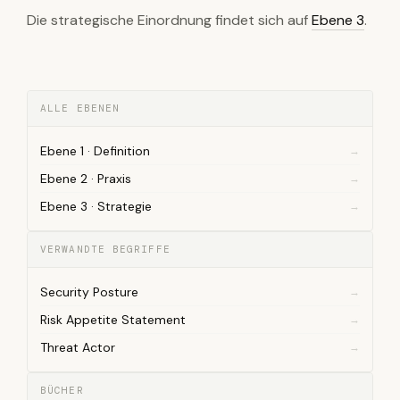
Die strategische Einordnung findet sich auf
Ebene 3
.
ALLE EBENEN
Ebene 1 · Definition
Ebene 2 · Praxis
Ebene 3 · Strategie
VERWANDTE BEGRIFFE
Security Posture
Risk Appetite Statement
Threat Actor
BÜCHER