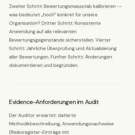
Zweiter Schritt: Bewertungsmassstab kalibrieren --
was bedeutet „hoch“ konkret für unsere
Organisation? Dritter Schritt: Konsistente
Anwendung auf alle relevanten
Bewertungsgegenstände sicherstellen. Vierter
Schritt: Jährliche Überprüfung und Aktualisierung
aller Bewertungen. Fünfter Schritt: Änderungen
dokumentieren und begründen.
Evidence-Anforderungen im Audit
Der Auditor erwartet: datierte
Methodikbeschreibung, Anwendungsnachweise
(Risikoregister-Einträge mit