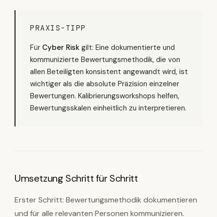
PRAXIS-TIPP
Für
Cyber Risk
gilt: Eine dokumentierte und
kommunizierte Bewertungsmethodik, die von
allen Beteiligten konsistent angewandt wird, ist
wichtiger als die absolute Präzision einzelner
Bewertungen. Kalibrierungsworkshops helfen,
Bewertungsskalen einheitlich zu interpretieren.
Umsetzung Schritt für Schritt
Erster Schritt: Bewertungsmethodik dokumentieren
und für alle relevanten Personen kommunizieren.