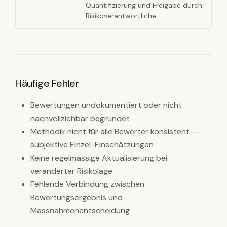
Quantifizierung und Freigabe durch
Risikoverantwortliche.
Häufige Fehler
Bewertungen undokumentiert oder nicht
nachvollziehbar begründet
Methodik nicht für alle Bewerter konsistent --
subjektive Einzel-Einschätzungen
Keine regelmässige Aktualisierung bei
veränderter Risikolage
Fehlende Verbindung zwischen
Bewertungsergebnis und
Massnahmenentscheidung