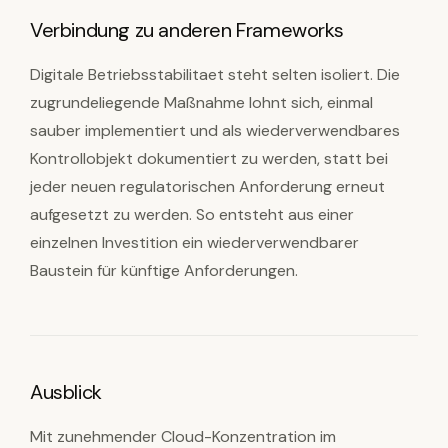
Verbindung zu anderen Frameworks
Digitale Betriebsstabilitaet steht selten isoliert. Die
zugrundeliegende Maßnahme lohnt sich, einmal
sauber implementiert und als wiederverwendbares
Kontrollobjekt dokumentiert zu werden, statt bei
jeder neuen regulatorischen Anforderung erneut
aufgesetzt zu werden. So entsteht aus einer
einzelnen Investition ein wiederverwendbarer
Baustein für künftige Anforderungen.
Ausblick
Mit zunehmender Cloud-Konzentration im