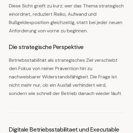
Diese Sicht greift zu kurz: wer das Thema strategisch
einordnet, reduziert Risiko, Aufwand und
Bußgeldexposition gleichzeitig, statt bei jeder neuen
Anforderung von vorne zu beginnen.
Die strategische Perspektive
Betriebsstabilität als strategisches Ziel verschiebt
den Fokus von reiner Prävention hin zu
nachweisbarer Widerstandsfähigkeit. Die Frage ist
nicht mehr nur, ob ein Ausfall verhindert wird,
sondern wie schnell der Betrieb danach wieder läuft.
Digitale Betriebsstabilitaet und Executable