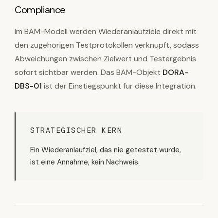
Compliance
Im BAM-Modell werden Wiederanlaufziele direkt mit
den zugehörigen Testprotokollen verknüpft, sodass
Abweichungen zwischen Zielwert und Testergebnis
sofort sichtbar werden. Das BAM-Objekt
DORA-
DBS-01
ist der Einstiegspunkt für diese Integration.
STRATEGISCHER KERN
Ein Wiederanlaufziel, das nie getestet wurde,
ist eine Annahme, kein Nachweis.