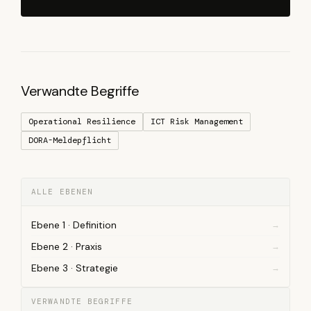
Verwandte Begriffe
Operational Resilience
ICT Risk Management
DORA-Meldepflicht
ALLE EBENEN
Ebene 1 · Definition
Ebene 2 · Praxis
Ebene 3 · Strategie
VERWANDTE BEGRIFFE