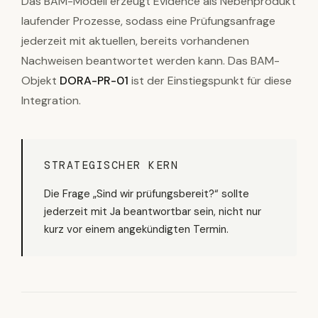
Das BAM-Modell erzeugt Evidence als Nebenprodukt
laufender Prozesse, sodass eine Prüfungsanfrage
jederzeit mit aktuellen, bereits vorhandenen
Nachweisen beantwortet werden kann. Das BAM-
Objekt
DORA-PR-01
ist der Einstiegspunkt für diese
Integration.
STRATEGISCHER KERN
Die Frage „Sind wir prüfungsbereit?“ sollte
jederzeit mit Ja beantwortbar sein, nicht nur
kurz vor einem angekündigten Termin.