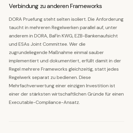
Verbindung zu anderen Frameworks
DORA Pruefung steht selten isoliert. Die Anforderung
taucht in mehreren Regelwerken parallel auf, unter
anderem in DORA, BaFin KWG, EZB-Bankenaufsicht
und ESAs Joint Committee. Wer die
zugrundeliegende Maßnahme einmal sauber
implementiert und dokumentiert, erfüllt damit in der
Regel mehrere Frameworks gleichzeitig, statt jedes
Regelwerk separat zu bedienen. Diese
Mehrfachverwertung einer einzigen Investition ist
einer der stärksten wirtschaftlichen Gründe für einen
Executable-Compliance-Ansatz.