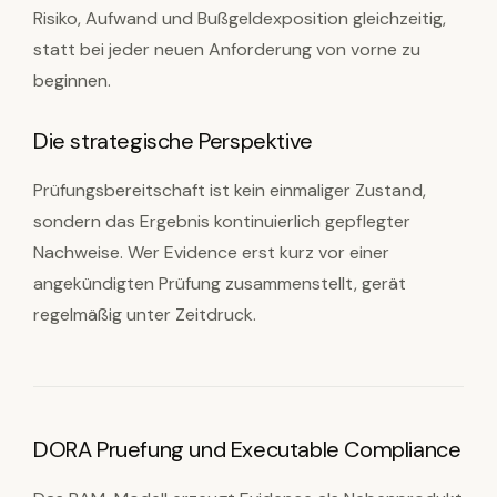
Risiko, Aufwand und Bußgeldexposition gleichzeitig,
statt bei jeder neuen Anforderung von vorne zu
beginnen.
Die strategische Perspektive
Prüfungsbereitschaft ist kein einmaliger Zustand,
sondern das Ergebnis kontinuierlich gepflegter
Nachweise. Wer Evidence erst kurz vor einer
angekündigten Prüfung zusammenstellt, gerät
regelmäßig unter Zeitdruck.
DORA Pruefung und Executable Compliance