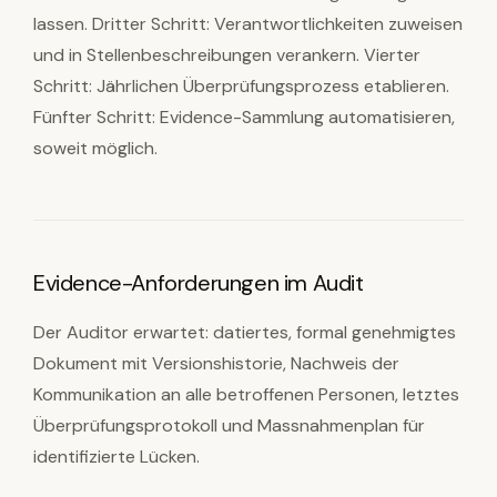
lassen. Dritter Schritt: Verantwortlichkeiten zuweisen
und in Stellenbeschreibungen verankern. Vierter
Schritt: Jährlichen Überprüfungsprozess etablieren.
Fünfter Schritt: Evidence-Sammlung automatisieren,
soweit möglich.
Evidence-Anforderungen im Audit
Der Auditor erwartet: datiertes, formal genehmigtes
Dokument mit Versionshistorie, Nachweis der
Kommunikation an alle betroffenen Personen, letztes
Überprüfungsprotokoll und Massnahmenplan für
identifizierte Lücken.