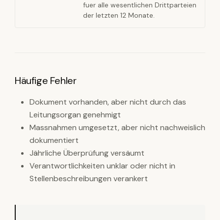
fuer alle wesentlichen Drittparteien
der letzten 12 Monate.
Häufige Fehler
Dokument vorhanden, aber nicht durch das
Leitungsorgan genehmigt
Massnahmen umgesetzt, aber nicht nachweislich
dokumentiert
Jährliche Überprüfung versäumt
Verantwortlichkeiten unklar oder nicht in
Stellenbeschreibungen verankert