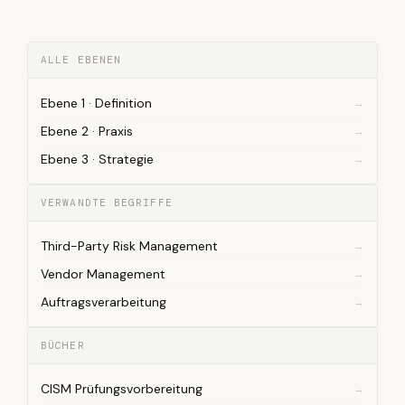
ALLE EBENEN
Ebene 1 · Definition
Ebene 2 · Praxis
Ebene 3 · Strategie
VERWANDTE BEGRIFFE
Third-Party Risk Management
Vendor Management
Auftragsverarbeitung
BÜCHER
CISM Prüfungsvorbereitung