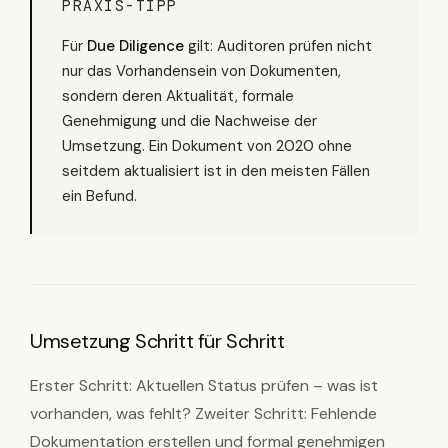
PRAXIS-TIPP
Für
Due Diligence
gilt: Auditoren prüfen nicht
nur das Vorhandensein von Dokumenten,
sondern deren Aktualität, formale
Genehmigung und die Nachweise der
Umsetzung. Ein Dokument von 2020 ohne
seitdem aktualisiert ist in den meisten Fällen
ein Befund.
Umsetzung Schritt für Schritt
Erster Schritt: Aktuellen Status prüfen – was ist
vorhanden, was fehlt? Zweiter Schritt: Fehlende
Dokumentation erstellen und formal genehmigen