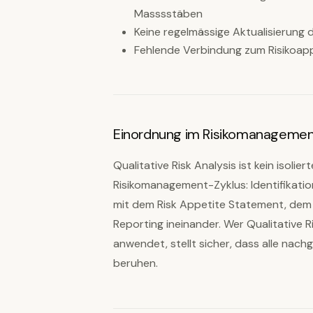
Masssstäben
Keine regelmässige Aktualisierung
Fehlende Verbindung zum Risikoap
Einordnung im Risikomanagem
Qualitative Risk Analysis ist kein isolie
Risikomanagement-Zyklus: Identifikatio
mit dem Risk Appetite Statement, dem R
Reporting ineinander. Wer Qualitative 
anwendet, stellt sicher, dass alle nach
beruhen.