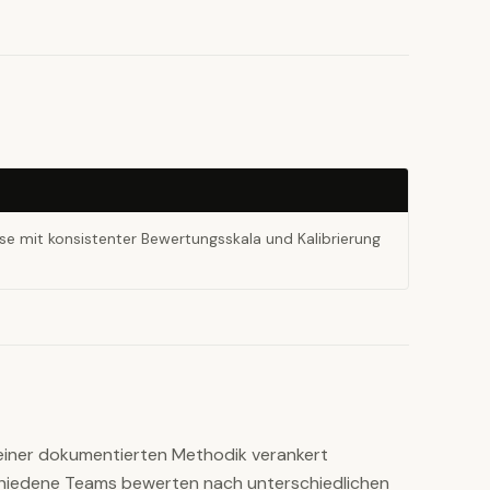
yse mit konsistenter Bewertungsskala und Kalibrierung
 einer dokumentierten Methodik verankert
hiedene Teams bewerten nach unterschiedlichen