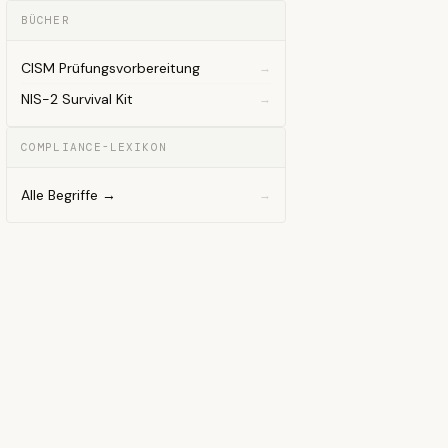
BÜCHER
CISM Prüfungsvorbereitung
NIS-2 Survival Kit
COMPLIANCE-LEXIKON
Alle Begriffe →