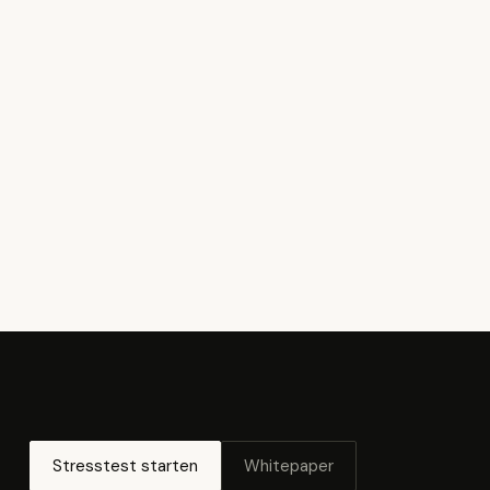
Stresstest starten
Whitepaper