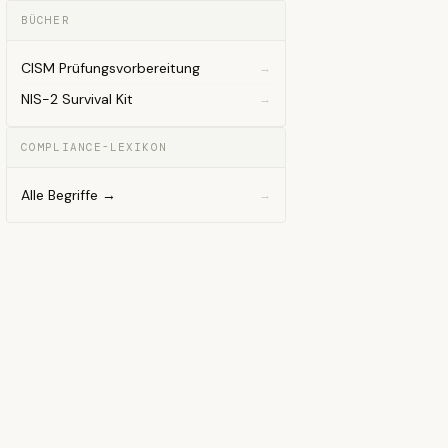
BÜCHER
CISM Prüfungsvorbereitung
NIS-2 Survival Kit
COMPLIANCE-LEXIKON
Alle Begriffe →