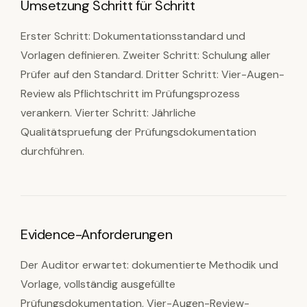
Umsetzung Schritt für Schritt
Erster Schritt: Dokumentationsstandard und
Vorlagen definieren. Zweiter Schritt: Schulung aller
Prüfer auf den Standard. Dritter Schritt: Vier-Augen-
Review als Pflichtschritt im Prüfungsprozess
verankern. Vierter Schritt: Jährliche
Qualitätspruefung der Prüfungsdokumentation
durchführen.
Evidence-Anforderungen
Der Auditor erwartet: dokumentierte Methodik und
Vorlage, vollständig ausgefüllte
Prüfungsdokumentation, Vier-Augen-Review-