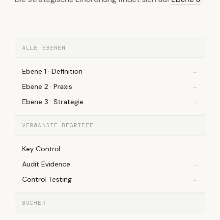
ALLE EBENEN
Ebene 1 · Definition
Ebene 2 · Praxis
Ebene 3 · Strategie
VERWANDTE BEGRIFFE
Key Control
Audit Evidence
Control Testing
BÜCHER