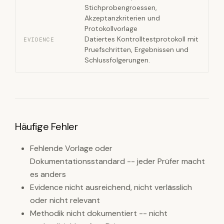
Stichprobengroessen,
Akzeptanzkriterien und
Protokollvorlage
Datiertes Kontrolltestprotokoll mit
EVIDENCE
Pruefschritten, Ergebnissen und
Schlussfolgerungen.
Häufige Fehler
Fehlende Vorlage oder
Dokumentationsstandard -- jeder Prüfer macht
es anders
Evidence nicht ausreichend, nicht verlässlich
oder nicht relevant
Methodik nicht dokumentiert -- nicht