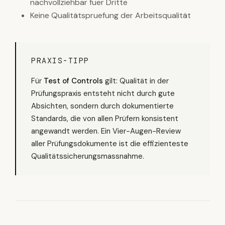
nachvollziehbar fuer Dritte
Keine Qualitätspruefung der Arbeitsqualität
PRAXIS-TIPP
Für
Test of Controls
gilt: Qualität in der
Prüfungspraxis entsteht nicht durch gute
Absichten, sondern durch dokumentierte
Standards, die von allen Prüfern konsistent
angewandt werden. Ein Vier-Augen-Review
aller Prüfungsdokumente ist die effizienteste
Qualitätssicherungsmassnahme.