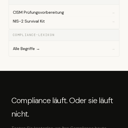
CISM Prüfungsvorbereitung
NIS-2 Survival Kit
COMPLIANCE-LEXIKON
Alle Begriffe →
Compliance läuft. Oder sie läuft
nicht.