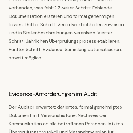
vorhanden, was fehlt? Zweiter Schritt: Fehlende
Dokumentation erstellen und formal genehmigen
lassen. Dritter Schritt: Verantwortlichkeiten zuweisen
und in Stellenbeschreibungen verankern. Vierter
Schritt: Jährlichen Überprüfungsprozess etablieren.
Fünfter Schritt: Evidence-Sammlung automatisieren,
soweit möglich.
Evidence-Anforderungen im Audit
Der Auditor erwartet: datiertes, formal genehmigtes
Dokument mit Versionshistorie, Nachweis der
Kommunikation an alle betroffenen Personen, letztes
Überprüfungsprotokoll und Massnahmenplan für