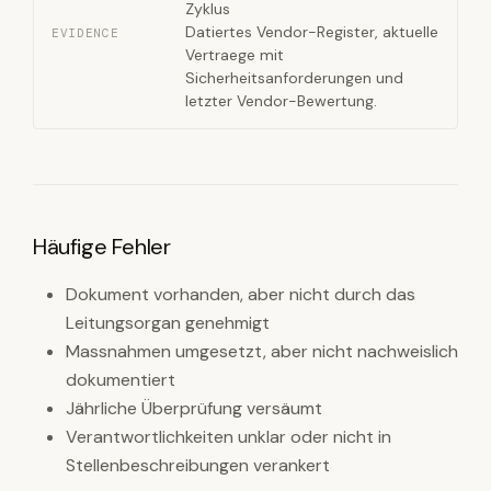
Zyklus
Datiertes Vendor-Register, aktuelle
EVIDENCE
Vertraege mit
Sicherheitsanforderungen und
letzter Vendor-Bewertung.
Häufige Fehler
Dokument vorhanden, aber nicht durch das
Leitungsorgan genehmigt
Massnahmen umgesetzt, aber nicht nachweislich
dokumentiert
Jährliche Überprüfung versäumt
Verantwortlichkeiten unklar oder nicht in
Stellenbeschreibungen verankert