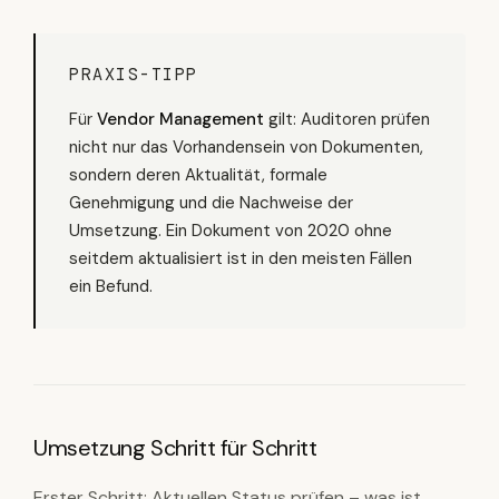
PRAXIS-TIPP
Für
Vendor Management
gilt: Auditoren prüfen
nicht nur das Vorhandensein von Dokumenten,
sondern deren Aktualität, formale
Genehmigung und die Nachweise der
Umsetzung. Ein Dokument von 2020 ohne
seitdem aktualisiert ist in den meisten Fällen
ein Befund.
Umsetzung Schritt für Schritt
Erster Schritt: Aktuellen Status prüfen – was ist