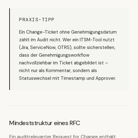
PRAXIS-TIPP
Ein Change-Ticket ohne Genehmigungsdatum
zählt im Audit nicht. Wer ein ITSM-Tool nutzt
(Jira, ServiceNow, OTRS), sollte sicherstellen,
dass der Genehmigungsworkflow
nachvollziehbar im Ticket abgebildet ist –
nicht nur als Kommentar, sondern als
Statuswechsel mit Timestamp und Approver.
Mindeststruktur eines RFC
Ein auditrelevanter Request for Change enthält: