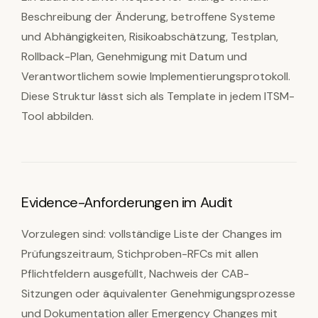
Beschreibung der Änderung, betroffene Systeme
und Abhängigkeiten, Risikoabschätzung, Testplan,
Rollback-Plan, Genehmigung mit Datum und
Verantwortlichem sowie Implementierungsprotokoll.
Diese Struktur lässt sich als Template in jedem ITSM-
Tool abbilden.
Evidence-Anforderungen im Audit
Vorzulegen sind: vollständige Liste der Changes im
Prüfungszeitraum, Stichproben-RFCs mit allen
Pflichtfeldern ausgefüllt, Nachweis der CAB-
Sitzungen oder äquivalenter Genehmigungsprozesse
und Dokumentation aller Emergency Changes mit