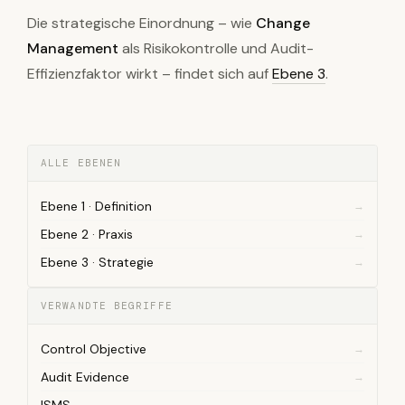
Die strategische Einordnung – wie
Change
Management
als Risikokontrolle und Audit-
Effizienzfaktor wirkt – findet sich auf
Ebene 3
.
ALLE EBENEN
Ebene 1 · Definition
Ebene 2 · Praxis
Ebene 3 · Strategie
VERWANDTE BEGRIFFE
Control Objective
Audit Evidence