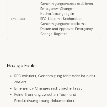
Genehmigungsprozess etablieren,
Emergency-Change-
Nacherfassung regeln
RFC-Liste mit Stichproben,
EVIDENCE
Genehmigungsprotokolle mit
Datum und Approver, Emergency-
Change-Register
Häufige Fehler
RFC existiert, Genehmigung fehlt oder ist nicht
datiert
Emergency Changes nicht nacherfasst
Keine Trennung zwischen Test- und
Produktivumgebung dokumentiert