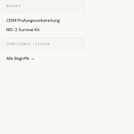
BÜCHER
CISM Prüfungsvorbereitung
NIS-2 Survival Kit
COMPLIANCE-LEXIKON
Alle Begriffe →