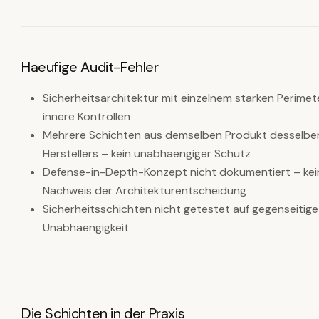
Haeufige Audit-Fehler
Sicherheitsarchitektur mit einzelnem starken Perime
innere Kontrollen
Mehrere Schichten aus demselben Produkt desselbe
Herstellers – kein unabhaengiger Schutz
Defense-in-Depth-Konzept nicht dokumentiert – kei
Nachweis der Architekturentscheidung
Sicherheitsschichten nicht getestet auf gegenseitige
Unabhaengigkeit
Die Schichten in der Praxis