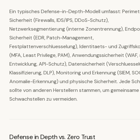
Ein typisches Defense-in-Depth-Modell umfasst: Perimet
Sicherheit (Firewalls, IDS/IPS, DDoS-Schutz),
Netzwerksegmentierung (interne Zonentrennung), Endpo
Sicherheit (EDR, Patch-Management,
Festplattenverschluesselung), Identitaets- und Zugriffsko
(MFA, Least Privilege, PAM), Anwendungssicherheit (WAF, 
Entwicklung, API-Schutz), Datensicherheit (Verschluessel
Klassifizierung, DLP), Monitoring und Erkennung (SIEM, SO
Anomalie-Erkennung) und physische Sicherheit. Jede Sch
sollte von anderen Herstellern stammen, um gemeinsame
Schwachstellen zu vermeiden.
Defense in Depth vs. Zero Trust