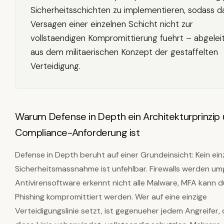
Sicherheitsschichten zu implementieren, sodass d
Versagen einer einzelnen Schicht nicht zur
vollstaendigen Kompromittierung fuehrt – abgelei
aus dem militaerischen Konzept der gestaffelten
Verteidigung.
Warum Defense in Depth ein Architekturprinzip
Compliance-Anforderung ist
Defense in Depth beruht auf einer Grundeinsicht: Kein ein
Sicherheitsmassnahme ist unfehlbar. Firewalls werden u
Antivirensoftware erkennt nicht alle Malware, MFA kann 
Phishing kompromittiert werden. Wer auf eine einzige
Verteidigungslinie setzt, ist gegenueher jedem Angreifer, 