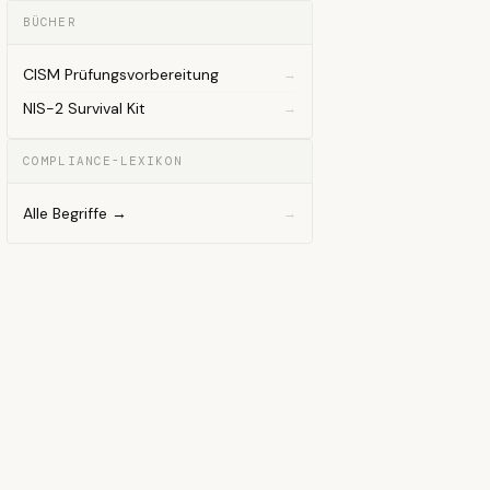
BÜCHER
CISM Prüfungsvorbereitung
NIS-2 Survival Kit
COMPLIANCE-LEXIKON
Alle Begriffe →