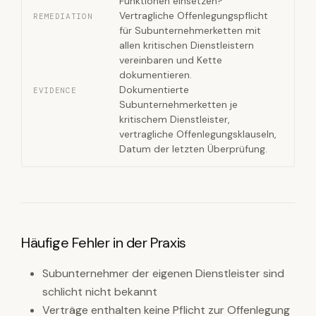
Funktionen einsetzen?
Vertragliche Offenlegungspflicht
REMEDIATION
für Subunternehmerketten mit
allen kritischen Dienstleistern
vereinbaren und Kette
dokumentieren.
Dokumentierte
EVIDENCE
Subunternehmerketten je
kritischem Dienstleister,
vertragliche Offenlegungsklauseln,
Datum der letzten Überprüfung.
Häufige Fehler in der Praxis
Subunternehmer der eigenen Dienstleister sind
schlicht nicht bekannt
Verträge enthalten keine Pflicht zur Offenlegung