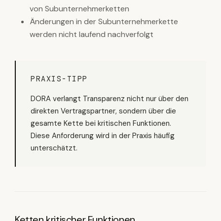
von Subunternehmerketten
Änderungen in der Subunternehmerkette
werden nicht laufend nachverfolgt
PRAXIS-TIPP
DORA verlangt Transparenz nicht nur über den
direkten Vertragspartner, sondern über die
gesamte Kette bei kritischen Funktionen.
Diese Anforderung wird in der Praxis häufig
unterschätzt.
Ketten kritischer Funktionen