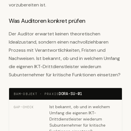
vorzubereiten ist.
Was Auditoren konkret prüfen
Der Auditor erwartet keinen theoretischen
Idealzustand, sondern einen nachvollziehbaren
Prozess mit Verantwortlichkeiten, Fristen und
Nachweisen. Ist bekannt, ob und in welchem Umfang
die eigenen IKT-Drittdienstleister wiederum
Subunternehmer für kritische Funktionen einsetzen?
DORA-SU-01
BAM-OBJEKT · PRAXIS
Ist bekannt, ob und in welchem
GAP-CHECK
Umfang die eigenen IKT-
Drittdienstleister wiederum
Subunternehmer für kritische