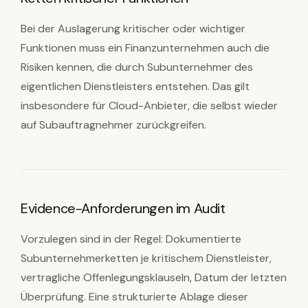
Bei der Auslagerung kritischer oder wichtiger
Funktionen muss ein Finanzunternehmen auch die
Risiken kennen, die durch Subunternehmer des
eigentlichen Dienstleisters entstehen. Das gilt
insbesondere für Cloud-Anbieter, die selbst wieder
auf Subauftragnehmer zurückgreifen.
Evidence-Anforderungen im Audit
Vorzulegen sind in der Regel: Dokumentierte
Subunternehmerketten je kritischem Dienstleister,
vertragliche Offenlegungsklauseln, Datum der letzten
Überprüfung. Eine strukturierte Ablage dieser