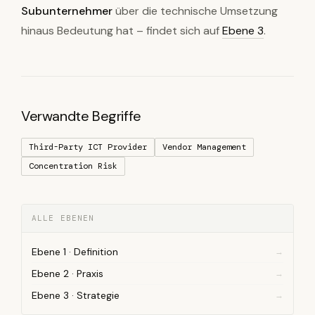
Subunternehmer
über die technische Umsetzung
hinaus Bedeutung hat – findet sich auf
Ebene 3
.
Verwandte Begriffe
Third-Party ICT Provider
Vendor Management
Concentration Risk
ALLE EBENEN
Ebene 1 · Definition
Ebene 2 · Praxis
Ebene 3 · Strategie