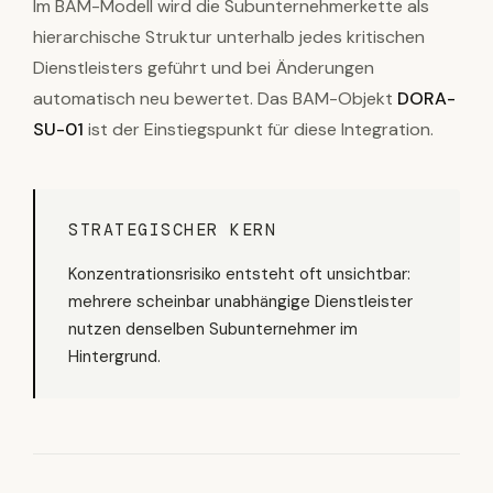
Im BAM-Modell wird die Subunternehmerkette als
hierarchische Struktur unterhalb jedes kritischen
Dienstleisters geführt und bei Änderungen
automatisch neu bewertet. Das BAM-Objekt
DORA-
SU-01
ist der Einstiegspunkt für diese Integration.
STRATEGISCHER KERN
Konzentrationsrisiko entsteht oft unsichtbar:
mehrere scheinbar unabhängige Dienstleister
nutzen denselben Subunternehmer im
Hintergrund.