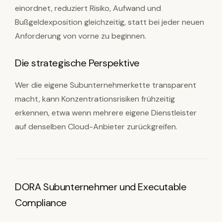
einordnet, reduziert Risiko, Aufwand und
Bußgeldexposition gleichzeitig, statt bei jeder neuen
Anforderung von vorne zu beginnen.
Die strategische Perspektive
Wer die eigene Subunternehmerkette transparent
macht, kann Konzentrationsrisiken frühzeitig
erkennen, etwa wenn mehrere eigene Dienstleister
auf denselben Cloud-Anbieter zurückgreifen.
DORA Subunternehmer und Executable
Compliance