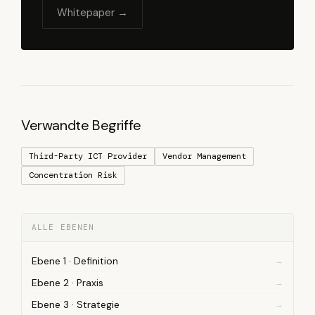
Whitepaper →
Verwandte Begriffe
Third-Party ICT Provider
Vendor Management
Concentration Risk
ALLE EBENEN
Ebene 1 · Definition
Ebene 2 · Praxis
Ebene 3 · Strategie