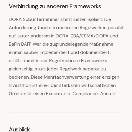
Verbindung zu anderen Frameworks
DORA Subunternehmer steht selten isoliert. Die
Anforderung taucht in mehreren Regelwerken parallel
auf, unter anderem in DORA, EBA/ESMA/EIOPA und
BaFin BAIT. Wer die zugrundeliegende Maßnahme
einmal sauber implementiert und dokumentiert,
erfüllt damit in der Regel mehrere Frameworks
gleichzeitig, statt jedes Regelwerk separat zu
bedienen. Diese Mehrfachverwertung einer einzigen
Investition ist einer der stärksten wirtschaftlichen
Gründe für einen Executable-Compliance-Ansatz.
Ausblick