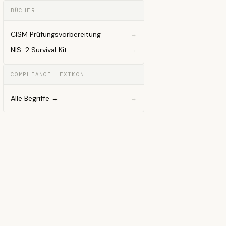
BÜCHER
CISM Prüfungsvorbereitung
NIS-2 Survival Kit
COMPLIANCE-LEXIKON
Alle Begriffe →