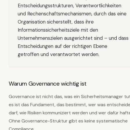
Entscheidungsstrukturen, Verantwortlichkeiten
und Rechenschaftsmechanismen, durch das eine
Organisation sicherstellt, dass ihre
Informationssicherheitsziele mit den
Unternehmenszielen ausgerichtet sind – und dass
Entscheidungen auf der richtigen Ebene
getroffen und verantwortet werden.
Warum Governance wichtig ist
Governance ist nicht das, was ein Sicherheitsmanager tu
es ist das Fundament, das bestimmt, wer was entscheid
darf, wie Risiken kommuniziert werden und wer dafür hafte
Ohne Governance-Struktur gibt es keine systematische
Compliance.