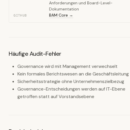
Anforderungen und Board-Level-
Dokumentation
BAM Core →
GITHUB
Häufige Audit-Fehler
Governance wird mit Management verwechselt
Kein formales Berichtswesen an die Geschäftsleitung
Sicherheitsstrategie ohne Unternehmenszielbezug
Governance-Entscheidungen werden auf IT-Ebene
getroffen statt auf Vorstandsebene