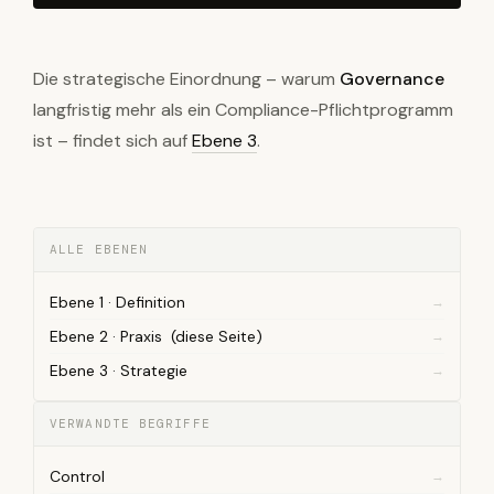
Die strategische Einordnung – warum
Governance
langfristig mehr als ein Compliance-Pflichtprogramm
ist – findet sich auf
Ebene 3
.
ALLE EBENEN
Ebene 1 · Definition
Ebene 2 · Praxis (diese Seite)
Ebene 3 · Strategie
VERWANDTE BEGRIFFE
Control