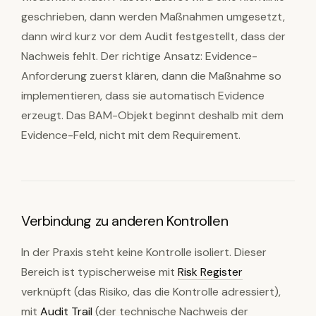
geschrieben, dann werden Maßnahmen umgesetzt,
dann wird kurz vor dem Audit festgestellt, dass der
Nachweis fehlt. Der richtige Ansatz: Evidence-
Anforderung zuerst klären, dann die Maßnahme so
implementieren, dass sie automatisch Evidence
erzeugt. Das BAM-Objekt beginnt deshalb mit dem
Evidence-Feld, nicht mit dem Requirement.
Verbindung zu anderen Kontrollen
In der Praxis steht keine Kontrolle isoliert. Dieser
Bereich ist typischerweise mit
Risk Register
verknüpft (das Risiko, das die Kontrolle adressiert),
mit
Audit Trail
(der technische Nachweis der