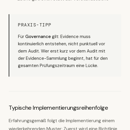
PRAXIS-TIPP
Für
Governance
gilt: Evidence muss
kontinuierlich entstehen, nicht punktuell vor
dem Audit. Wer erst kurz vor dem Audit mit
der Evidence-Sammlung beginnt, hat für den
gesamten Prüfungszeitraum eine Lücke.
Typische Implementierungsreihenfolge
Erfahrungsgemäß folgt die Implementierung einem
wiederkehrenden Muster: Zuerst wird eine Richtlinie