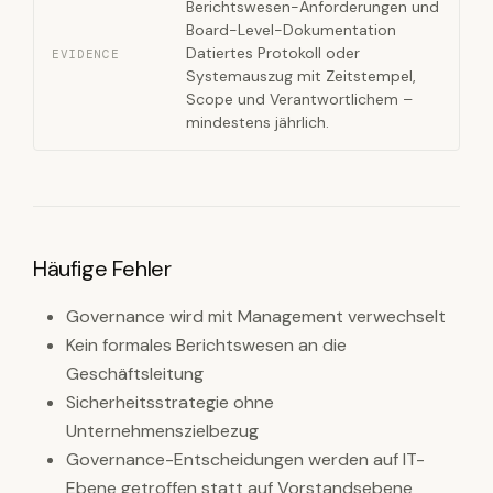
Berichtswesen-Anforderungen und
Board-Level-Dokumentation
Datiertes Protokoll oder
EVIDENCE
Systemauszug mit Zeitstempel,
Scope und Verantwortlichem –
mindestens jährlich.
Häufige Fehler
Governance wird mit Management verwechselt
Kein formales Berichtswesen an die
Geschäftsleitung
Sicherheitsstrategie ohne
Unternehmenszielbezug
Governance-Entscheidungen werden auf IT-
Ebene getroffen statt auf Vorstandsebene