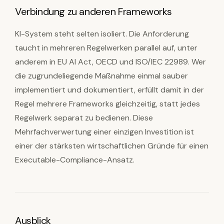
Verbindung zu anderen Frameworks
KI-System steht selten isoliert. Die Anforderung
taucht in mehreren Regelwerken parallel auf, unter
anderem in EU AI Act, OECD und ISO/IEC 22989. Wer
die zugrundeliegende Maßnahme einmal sauber
implementiert und dokumentiert, erfüllt damit in der
Regel mehrere Frameworks gleichzeitig, statt jedes
Regelwerk separat zu bedienen. Diese
Mehrfachverwertung einer einzigen Investition ist
einer der stärksten wirtschaftlichen Gründe für einen
Executable-Compliance-Ansatz.
Ausblick