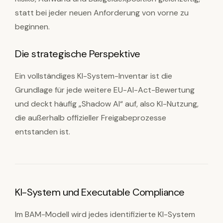
statt bei jeder neuen Anforderung von vorne zu
beginnen.
Die strategische Perspektive
Ein vollständiges KI-System-Inventar ist die
Grundlage für jede weitere EU-AI-Act-Bewertung
und deckt häufig „Shadow AI“ auf, also KI-Nutzung,
die außerhalb offizieller Freigabeprozesse
entstanden ist.
KI-System und Executable Compliance
Im BAM-Modell wird jedes identifizierte KI-System