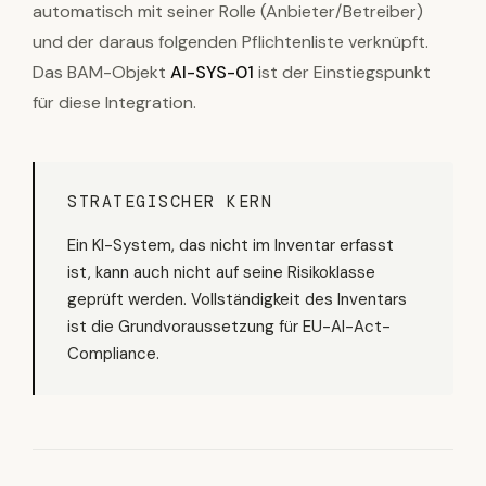
automatisch mit seiner Rolle (Anbieter/Betreiber)
und der daraus folgenden Pflichtenliste verknüpft.
Das BAM-Objekt
AI-SYS-01
ist der Einstiegspunkt
für diese Integration.
STRATEGISCHER KERN
Ein KI-System, das nicht im Inventar erfasst
ist, kann auch nicht auf seine Risikoklasse
geprüft werden. Vollständigkeit des Inventars
ist die Grundvoraussetzung für EU-AI-Act-
Compliance.