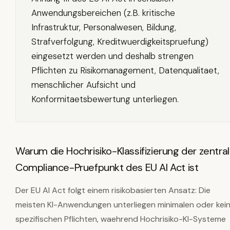
Anwendungsbereichen (z.B. kritische
Infrastruktur, Personalwesen, Bildung,
Strafverfolgung, Kreditwuerdigkeitspruefung)
eingesetzt werden und deshalb strengen
Pflichten zu Risikomanagement, Datenqualitaet,
menschlicher Aufsicht und
Konformitaetsbewertung unterliegen.
Warum die Hochrisiko-Klassifizierung der zentra
Compliance-Pruefpunkt des EU AI Act ist
Der EU AI Act folgt einem risikobasierten Ansatz: Die
meisten KI-Anwendungen unterliegen minimalen oder kei
spezifischen Pflichten, waehrend Hochrisiko-KI-Systeme