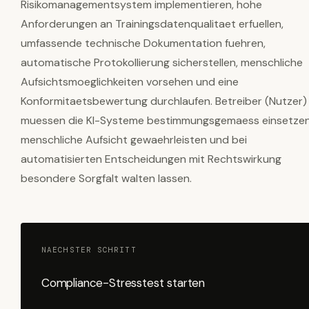
Risikomanagementsystem implementieren, hohe
Anforderungen an Trainingsdatenqualitaet erfuellen,
umfassende technische Dokumentation fuehren,
automatische Protokollierung sicherstellen, menschliche
Aufsichtsmoeglichkeiten vorsehen und eine
Konformitaetsbewertung durchlaufen. Betreiber (Nutzer)
muessen die KI-Systeme bestimmungsgemaess einsetzen
menschliche Aufsicht gewaehrleisten und bei
automatisierten Entscheidungen mit Rechtswirkung
besondere Sorgfalt walten lassen.
NAECHSTER SCHRITT
Compliance-Stresstest starten