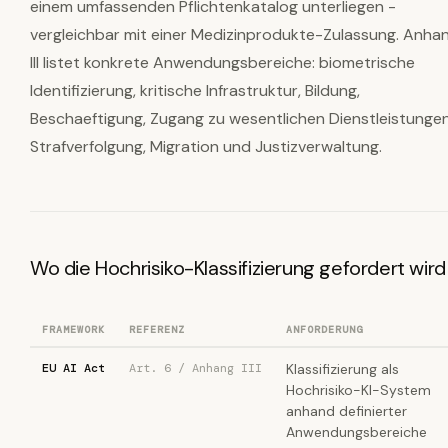
einem umfassenden Pflichtenkatalog unterliegen -
vergleichbar mit einer Medizinprodukte-Zulassung. Anha
III listet konkrete Anwendungsbereiche: biometrische
Identifizierung, kritische Infrastruktur, Bildung,
Beschaeftigung, Zugang zu wesentlichen Dienstleistungen
Strafverfolgung, Migration und Justizverwaltung.
Wo die Hochrisiko-Klassifizierung gefordert wird
FRAMEWORK
REFERENZ
ANFORDERUNG
EU AI Act
Art. 6 / Anhang III
Klassifizierung als
Hochrisiko-KI-System
anhand definierter
Anwendungsbereiche