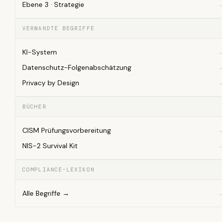
Ebene 3 · Strategie
VERWANDTE BEGRIFFE
KI-System
Datenschutz-Folgenabschätzung
Privacy by Design
BÜCHER
CISM Prüfungsvorbereitung
NIS-2 Survival Kit
COMPLIANCE-LEXIKON
Alle Begriffe →