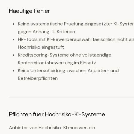
Haeufige Fehler
Keine systematische Pruefung eingesetzter KI-Syst
gegen Anhang-III-Kriterien
HR-Tools mit KI-Bewerberauswahl faelschlich nicht al
Hochrisiko eingestuft
Kreditscoring-Systeme ohne vollstaendige
Konformitaetsbewertung im Einsatz
Keine Unterscheidung zwischen Anbieter- und
Betreiberpflichten
Pflichten fuer Hochrisiko-KI-Systeme
Anbieter von Hochrisiko-KI muessen ein