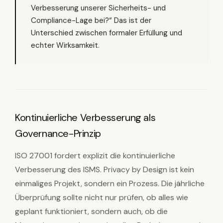
Verbesserung unserer Sicherheits- und
Compliance-Lage bei?“ Das ist der
Unterschied zwischen formaler Erfüllung und
echter Wirksamkeit.
Kontinuierliche Verbesserung als
Governance-Prinzip
ISO 27001 fordert explizit die kontinuierliche
Verbesserung des ISMS. Privacy by Design ist kein
einmaliges Projekt, sondern ein Prozess. Die jährliche
Überprüfung sollte nicht nur prüfen, ob alles wie
geplant funktioniert, sondern auch, ob die