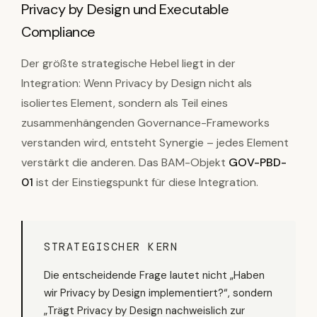
Privacy by Design und Executable
Compliance
Der größte strategische Hebel liegt in der
Integration: Wenn Privacy by Design nicht als
isoliertes Element, sondern als Teil eines
zusammenhängenden Governance-Frameworks
verstanden wird, entsteht Synergie – jedes Element
verstärkt die anderen. Das BAM-Objekt
GOV-PBD-
01
ist der Einstiegspunkt für diese Integration.
STRATEGISCHER KERN
Die entscheidende Frage lautet nicht „Haben
wir Privacy by Design implementiert?“, sondern
„Trägt Privacy by Design nachweislich zur