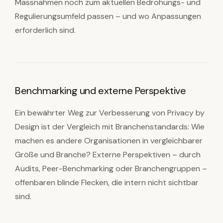
Massnahmen noch zum aktuellen Bedrohungs- und
Regulierungsumfeld passen – und wo Anpassungen
erforderlich sind.
Benchmarking und externe Perspektive
Ein bewährter Weg zur Verbesserung von Privacy by
Design ist der Vergleich mit Branchenstandards: Wie
machen es andere Organisationen in vergleichbarer
Größe und Branche? Externe Perspektiven – durch
Audits, Peer-Benchmarking oder Branchengruppen –
offenbaren blinde Flecken, die intern nicht sichtbar
sind.