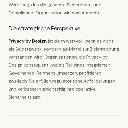
Werkzeug, das die gesamte Sicherheits- und
Compliance-Organisation wirksamer macht.
Die strategische Perspektive
Privacy by Design
ist dann wertvoll, wenn es nicht
als Selbstzweck, sondern als Mittel zur Zielerreichung
verstanden wird. Organisationen, die Privacy by
Design konsequent und als Teil eines integrierten
Governance-Rahmens umsetzen, profitieren
zweifach: Sie erfüllen regulatorische Anforderungen
und verbessern gleichzeitig ihre operative
Sicherheitslage.