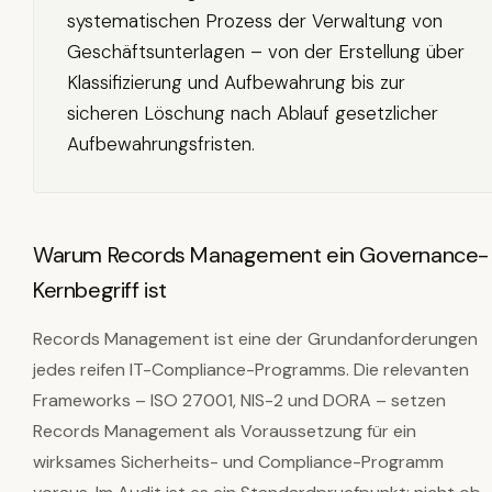
systematischen Prozess der Verwaltung von
Geschäftsunterlagen – von der Erstellung über
Klassifizierung und Aufbewahrung bis zur
sicheren Löschung nach Ablauf gesetzlicher
Aufbewahrungsfristen.
Warum Records Management ein Governance-
Kernbegriff ist
Records Management ist eine der Grundanforderungen
jedes reifen IT-Compliance-Programms. Die relevanten
Frameworks – ISO 27001, NIS-2 und DORA – setzen
Records Management als Voraussetzung für ein
wirksames Sicherheits- und Compliance-Programm