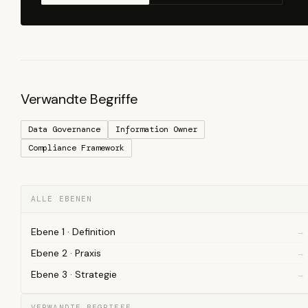
Verwandte Begriffe
Data Governance
Information Owner
Compliance Framework
ALLE EBENEN
Ebene 1 · Definition
Ebene 2 · Praxis
Ebene 3 · Strategie
VERWANDTE BEGRIFFE