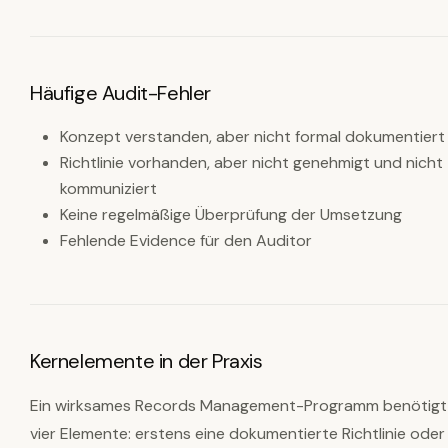
Häufige Audit-Fehler
Konzept verstanden, aber nicht formal dokumentiert
Richtlinie vorhanden, aber nicht genehmigt und nicht
kommuniziert
Keine regelmäßige Überprüfung der Umsetzung
Fehlende Evidence für den Auditor
Kernelemente in der Praxis
Ein wirksames Records Management-Programm benötigt
vier Elemente: erstens eine dokumentierte Richtlinie oder