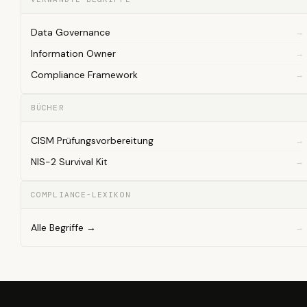
Data Governance
Information Owner
Compliance Framework
BÜCHER
CISM Prüfungsvorbereitung
NIS-2 Survival Kit
COMPLIANCE-LEXIKON
Alle Begriffe →