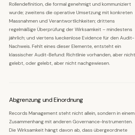
Rollendefinition, die formal genehmigt und kommuniziert
wurde; zweitens die operative Umsetzung mit konkreten
Massnahmen und Verantwortlichkeiten; drittens
regelmäßige Überprüfung der Wirksamkeit – mindestens
jährlich; und viertens lueckenlose Evidence für den Audit-
Nachweis. Fehlt eines dieser Elemente, entsteht ein
klassischer Audit-Befund: Richtlinie vorhanden, aber nich
gelebt, oder gelebt, aber nicht nachgewiesen.
Abgrenzung und Einordnung
Records Management steht nicht allein, sondern in einem
Zusammenhang mit anderen Governance-Instrumenten.
Die Wirksamkeit hängt davon ab, dass übergeordnete